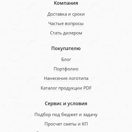
Компания
Доставка и сроки
Частые вопросы
Стать дилером
Покупателю
Блог
Портфолио
Нанесение логотипа
Каталог продукции PDF
Сервис и условия
Подбор под бюджет и задачу
Просчет сметы и КП