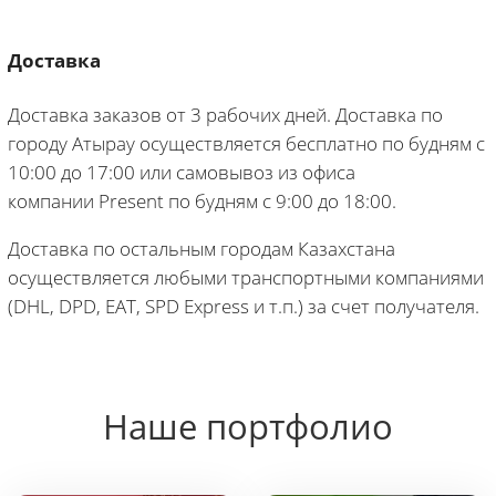
Доставка
Доставка заказов от 3 рабочих дней. Доставка по
городу Атырау осуществляется бесплатно по будням с
10:00 до 17:00 или самовывоз из офиса
компании
Present
по будням с 9:00 до 18:00.
Доставка по остальным городам Казахстана
осуществляется любыми транспортными компаниями
(DHL, DPD, EAT, SPD Express и т.п.) за счет получателя.
Наше портфолио