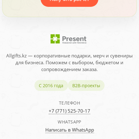
Allgifts.kz — корпоративные подарки, мерч и сувениры
для бизнеса. Поможем с выбором, бюджетом и
сопровождением заказа.
С 2016 года
B2B-проекты
ТЕЛЕФОН
+7 (771) 525-70-17
WHATSAPP
Написать в WhatsApp