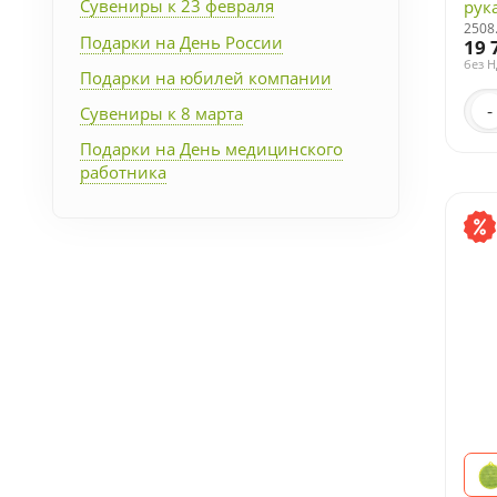
Сувениры к 23 февраля
рук
2508
Подарки на День России
19 
без 
Подарки на юбилей компании
-
Сувениры к 8 марта
Подарки на День медицинского
работника