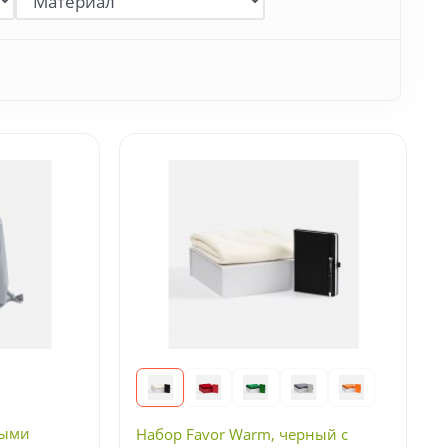
рыми
Набор Favor Warm, черный с