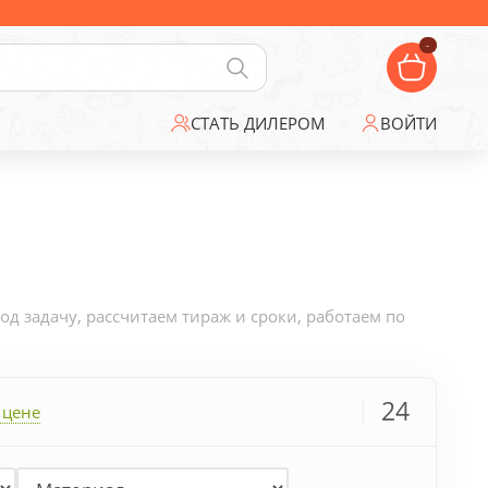
-
СТАТЬ ДИЛЕРОМ
ВОЙТИ
 задачу, рассчитаем тираж и сроки, работаем по
24
 цене