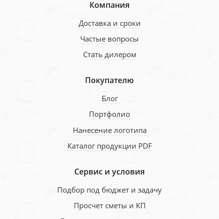
Компания
Доставка и сроки
Частые вопросы
Стать дилером
Покупателю
Блог
Портфолио
Нанесение логотипа
Каталог продукции PDF
Сервис и условия
Подбор под бюджет и задачу
Просчет сметы и КП