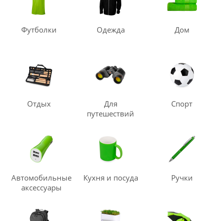
Футболки
Одежда
Дом
Отдых
Для
Спорт
путешествий
Автомобильные
Кухня и посуда
Ручки
аксессуары