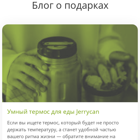
Блог о подарках
Умный термос для еды Jerrycan
Если вы ищете термос, который будет не просто
держать температуру, а станет удобной частью
вашего ритма жизни — обратите внимание на