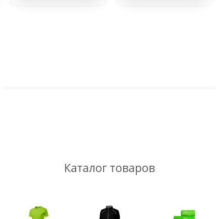
Каталог товаров