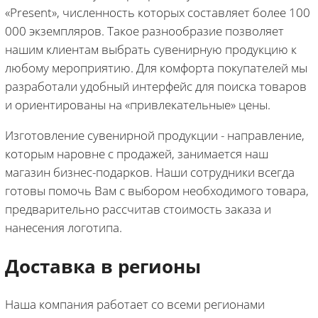
«Present», численность которых составляет более 100
000 экземпляров. Такое разнообразие позволяет
нашим клиентам выбрать сувенирную продукцию к
любому мероприятию. Для комфорта покупателей мы
разработали удобный интерфейс для поиска товаров
и ориентированы на «привлекательные» цены.
Изготовление сувенирной продукции - направление,
которым наровне с продажей, занимается наш
магазин бизнес-подарков. Наши сотрудники всегда
готовы помочь Вам с выбором необходимого товара,
предварительно рассчитав стоимость заказа и
нанесения логотипа.
Доставка в регионы
Наша компания работает со всеми регионами