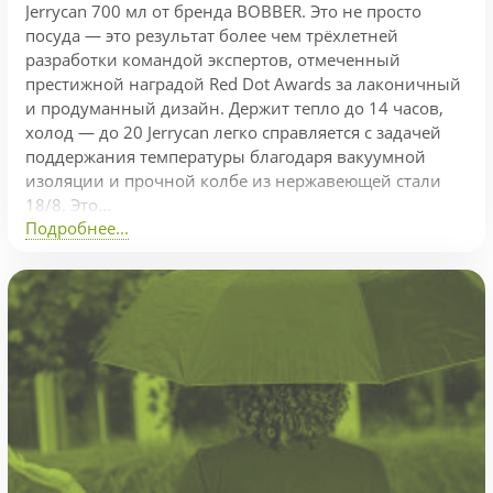
Jerrycan 700 мл от бренда BOBBER. Это не просто
посуда — это результат более чем трёхлетней
разработки командой экспертов, отмеченный
престижной наградой Red Dot Awards за лаконичный
и продуманный дизайн. Держит тепло до 14 часов,
холод — до 20 Jerrycan легко справляется с задачей
поддержания температуры благодаря вакуумной
изоляции и прочной колбе из нержавеющей стали
18/8. Это...
Подробнее...