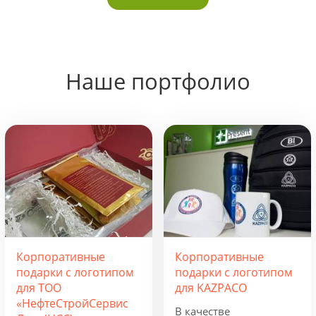
Наше портфолио
Корпоративные
Корпоративные
подарки с логотипом
подарки с логотипом
для ТОО
для KAZPACO
«НефтеСтройСервис
В качестве