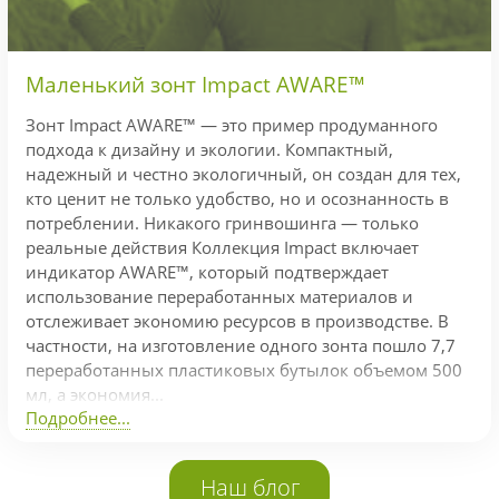
Маленький зонт Impact AWARE™
Зонт Impact AWARE™ — это пример продуманного
подхода к дизайну и экологии. Компактный,
надежный и честно экологичный, он создан для тех,
кто ценит не только удобство, но и осознанность в
потреблении. Никакого гринвошинга — только
реальные действия Коллекция Impact включает
индикатор AWARE™, который подтверждает
использование переработанных материалов и
отслеживает экономию ресурсов в производстве. В
частности, на изготовление одного зонта пошло 7,7
переработанных пластиковых бутылок объемом 500
мл, а экономия...
Подробнее...
Наш блог