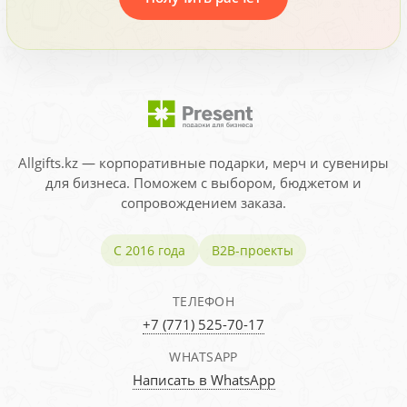
Allgifts.kz — корпоративные подарки, мерч и сувениры
для бизнеса. Поможем с выбором, бюджетом и
сопровождением заказа.
С 2016 года
B2B-проекты
ТЕЛЕФОН
+7 (771) 525-70-17
WHATSAPP
Написать в WhatsApp