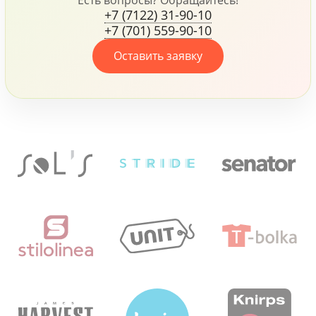
Есть вопросы? Обращайтесь!
+7 (7122) 31-90-10
+7 (701) 559-90-10
Оставить заявку