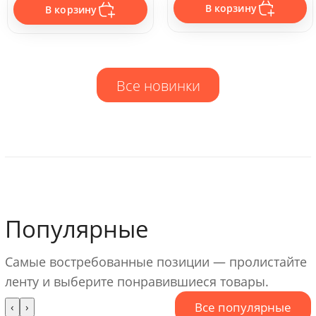
В корзину
В корзину
Все новинки
Популярные
Самые востребованные позиции — пролистайте
ленту и выберите понравившиеся товары.
Все популярные
‹
›