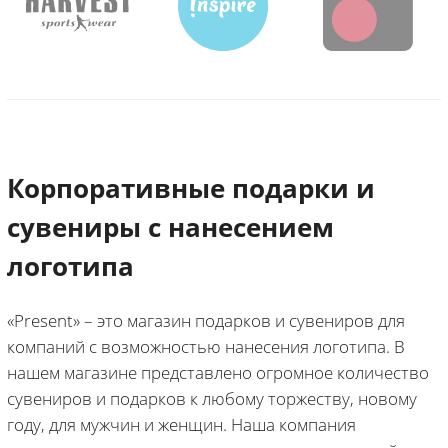
Корпоративные подарки и
сувениры с нанесением
логотипа
«Present» – это магазин подарков и сувениров для
компаний с возможностью нанесения логотипа. В
нашем магазине представлено огромное количество
сувениров и подарков к любому торжеству, новому
году, для мужчин и женщин. Наша компания