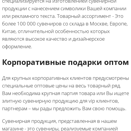
специализируется на изготовлениеи сувенирной
продукции с нанесением символики Вашей компании
или рекламного текста. Товарный ассортимент - Это
более 100 000 сувениров со склада в Москве, Европе,
Китае, отличительной особенностью которых
являются высокое качество и дизайнерское
оформление.
Корпоративные подарки оптом
Для крупных корпоративных клиентов предусмотрены
специальные оптовые цены на весь товарный ряд.
Вам необходима крупная партия товара или Вы ищете
элитную сувенирную продукцию для vip клиентов,
партнерам – мы рады предложить Вам свою помощь.
Сувенирная продукция, представленная в нашем
магазине - это сувениры, реализуемые компанией