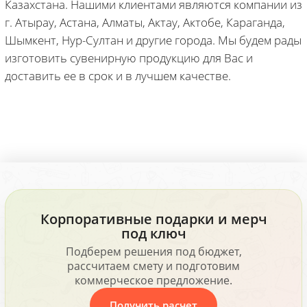
Казахстана. Нашими клиентами являются компании из
г. Атырау, Астана, Алматы, Актау, Актобе, Караганда,
Шымкент, Нур-Султан и другие города. Мы будем рады
изготовить сувенирную продукцию для Вас и
доставить ее в срок и в лучшем качестве.
Корпоративные подарки и мерч
под ключ
Подберем решения под бюджет,
рассчитаем смету и подготовим
коммерческое предложение.
Получить расчет