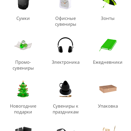
Сумки
Офисные
Зонты
сувениры
Промо-
Электроника
Ежедневники
сувениры
Новогодние
Сувениры к
Упаковка
подарки
праздникам