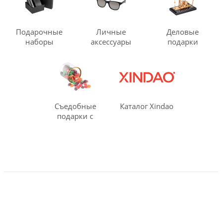
Подарочные
Личные
Деловые
наборы
аксессуары
подарки
Съедобные
Каталог Xindao
подарки с
логотипом