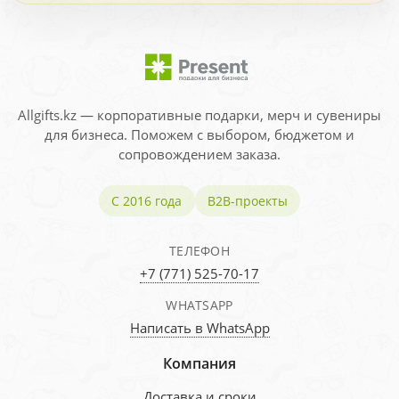
Allgifts.kz — корпоративные подарки, мерч и сувениры
для бизнеса. Поможем с выбором, бюджетом и
сопровождением заказа.
С 2016 года
B2B-проекты
ТЕЛЕФОН
+7 (771) 525-70-17
WHATSAPP
Написать в WhatsApp
Компания
Доставка и сроки