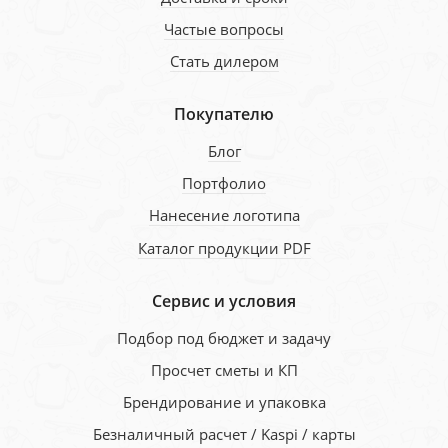
Частые вопросы
Стать дилером
Покупателю
Блог
Портфолио
Нанесение логотипа
Каталог продукции PDF
Сервис и условия
Подбор под бюджет и задачу
Просчет сметы и КП
Брендирование и упаковка
Безналичный расчет / Kaspi / карты