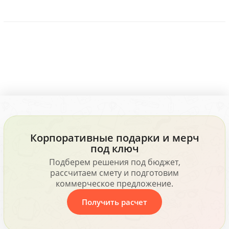
Корпоративные подарки и мерч
под ключ
Подберем решения под бюджет,
рассчитаем смету и подготовим
коммерческое предложение.
Получить расчет