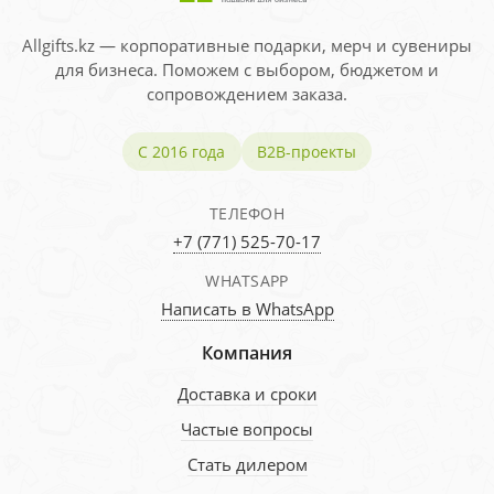
Allgifts.kz — корпоративные подарки, мерч и сувениры
для бизнеса. Поможем с выбором, бюджетом и
сопровождением заказа.
С 2016 года
B2B-проекты
ТЕЛЕФОН
+7 (771) 525-70-17
WHATSAPP
Написать в WhatsApp
Компания
Доставка и сроки
Частые вопросы
Стать дилером