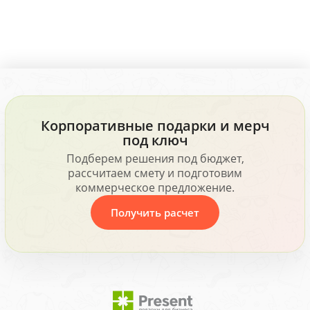
Корпоративные подарки и мерч
под ключ
Подберем решения под бюджет,
рассчитаем смету и подготовим
коммерческое предложение.
Получить расчет