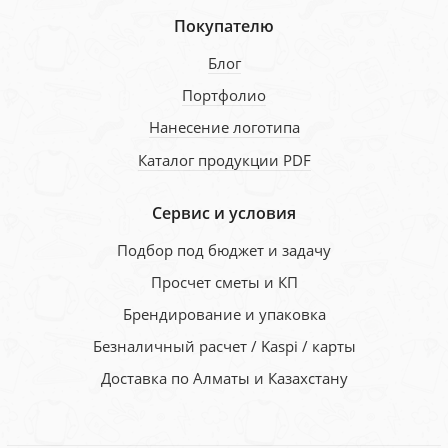
Покупателю
Блог
Портфолио
Нанесение логотипа
Каталог продукции PDF
Сервис и условия
Подбор под бюджет и задачу
Просчет сметы и КП
Брендирование и упаковка
Безналичный расчет / Kaspi / карты
Доставка по Алматы и Казахстану