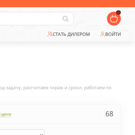
-
СТАТЬ ДИЛЕРОМ
ВОЙТИ
 задачу, рассчитаем тираж и сроки, работаем по
68
 цене