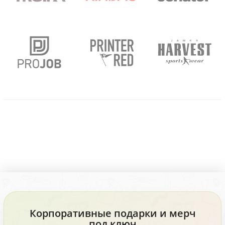
Корпоративные подарки и мерч
под ключ