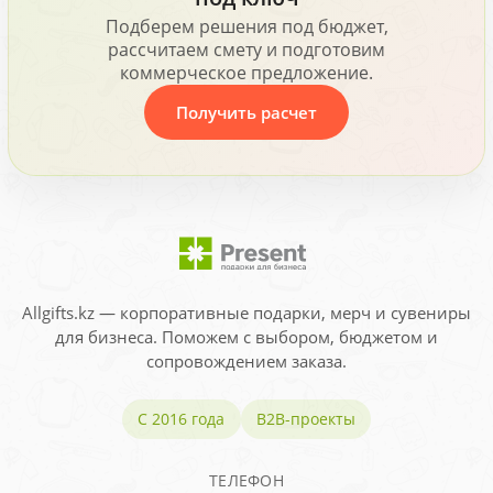
Подберем решения под бюджет,
рассчитаем смету и подготовим
коммерческое предложение.
Получить расчет
Allgifts.kz — корпоративные подарки, мерч и сувениры
для бизнеса. Поможем с выбором, бюджетом и
сопровождением заказа.
С 2016 года
B2B-проекты
ТЕЛЕФОН