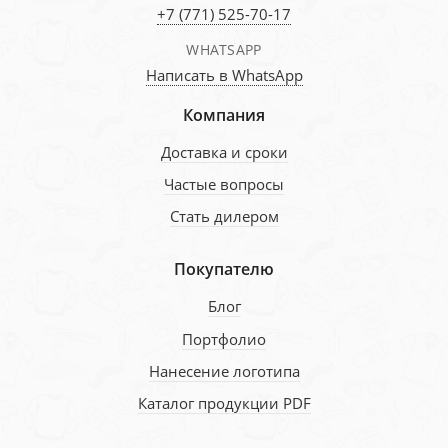
+7 (771) 525-70-17
WHATSAPP
Написать в WhatsApp
Компания
Доставка и сроки
Частые вопросы
Стать дилером
Покупателю
Блог
Портфолио
Нанесение логотипа
Каталог продукции PDF