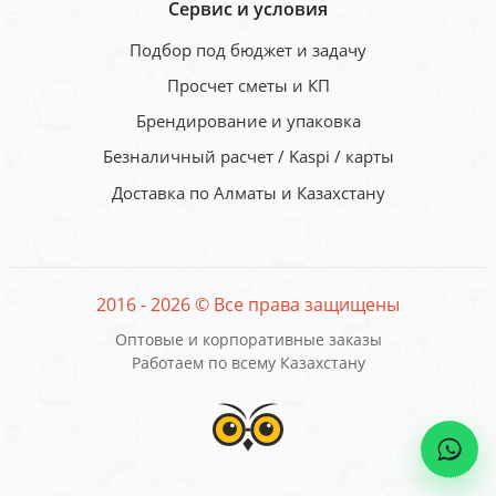
Сервис и условия
Подбор под бюджет и задачу
Просчет сметы и КП
Брендирование и упаковка
Безналичный расчет / Kaspi / карты
Доставка по Алматы и Казахстану
2016 - 2026 © Все права защищены
Оптовые и корпоративные заказы
Работаем по всему Казахстану