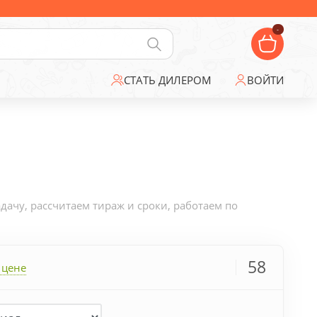
-
СТАТЬ ДИЛЕРОМ
ВОЙТИ
ачу, рассчитаем тираж и сроки, работаем по
58
 цене