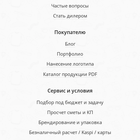
Частые вопросы
Стать дилером
Покупателю
Блог
Портфолио
Нанесение логотипа
Каталог продукции PDF
Сервис и условия
Подбор под бюджет и задачу
Просчет сметы и КП
Брендирование и упаковка
Безналичный расчет / Kaspi / карты