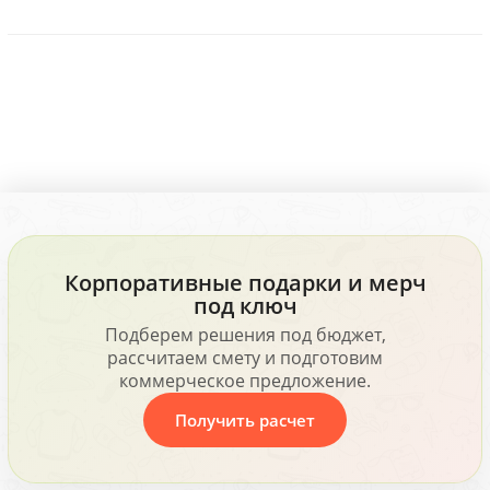
Корпоративные подарки и мерч
под ключ
Подберем решения под бюджет,
рассчитаем смету и подготовим
коммерческое предложение.
Получить расчет