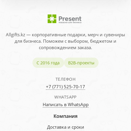
Allgifts.kz — корпоративные подарки, мерч и сувениры
для бизнеса. Поможем с выбором, бюджетом и
сопровождением заказа.
С 2016 года
B2B-проекты
ТЕЛЕФОН
+7 (771) 525-70-17
WHATSAPP
Написать в WhatsApp
Компания
Доставка и сроки