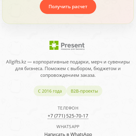
Получить расчет
Allgifts.kz — корпоративные подарки, мерч и сувениры
для бизнеса. Поможем с выбором, бюджетом и
сопровождением заказа.
С 2016 года
B2B-проекты
ТЕЛЕФОН
+7 (771) 525-70-17
WHATSAPP
Написать в WhatsApp