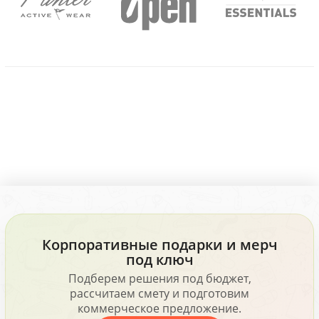
Корпоративные подарки и мерч
под ключ
Подберем решения под бюджет,
рассчитаем смету и подготовим
коммерческое предложение.