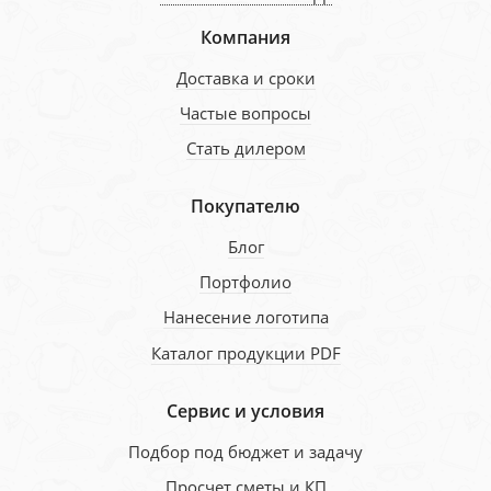
Компания
Доставка и сроки
Частые вопросы
Стать дилером
Покупателю
Блог
Портфолио
Нанесение логотипа
Каталог продукции PDF
Сервис и условия
Подбор под бюджет и задачу
Просчет сметы и КП