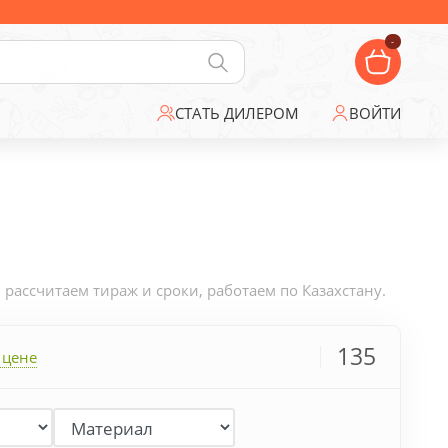
-
СТАТЬ ДИЛЕРОМ
ВОЙТИ
ассчитаем тираж и сроки, работаем по Казахстану.
135
 цене