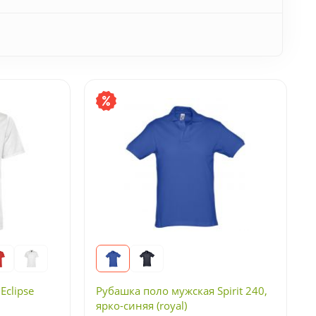
Eclipse
Рубашка поло мужская Spirit 240,
ярко-синяя (royal)