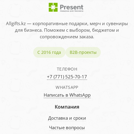
Allgifts.kz — корпоративные подарки, мерч и сувениры
для бизнеса. Поможем с выбором, бюджетом и
сопровождением заказа.
С 2016 года
B2B-проекты
ТЕЛЕФОН
+7 (771) 525-70-17
WHATSAPP
Написать в WhatsApp
Компания
Доставка и сроки
Частые вопросы