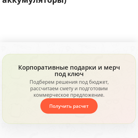
Корпоративные подарки и мерч
под ключ
Подберем решения под бюджет,
рассчитаем смету и подготовим
коммерческое предложение.
Получить расчет