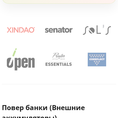
Повер банки (Внешние
аккумуляторы)