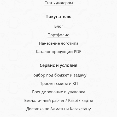
Стать дилером
Покупателю
Блог
Портфолио
Нанесение логотипа
Каталог продукции PDF
Сервис и условия
Подбор под бюджет и задачу
Просчет сметы и КП
Брендирование и упаковка
Безналичный расчет / Kaspi / карты
Доставка по Алматы и Казахстану