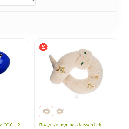
 CC-01, 2
Подушка под шею Kussen Left