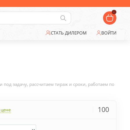
-
СТАТЬ ДИЛЕРОМ
ВОЙТИ
под задачу, рассчитаем тираж и сроки, работаем по
100
 цене