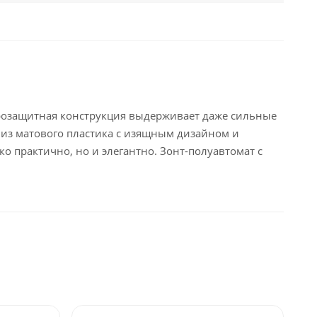
етрозащитная конструкция выдерживает даже сильные
 из матового пластика с изящным дизайном и
о практично, но и элегантно. Зонт-полуавтомат с