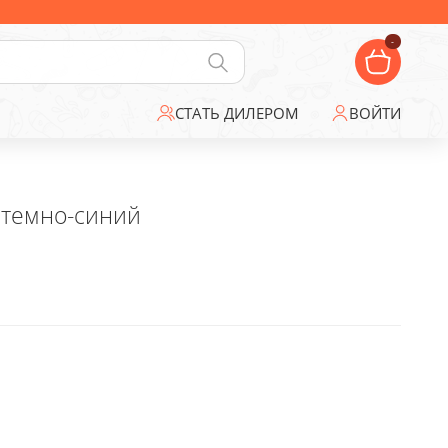
-
СТАТЬ ДИЛЕРОМ
ВОЙТИ
, темно-синий