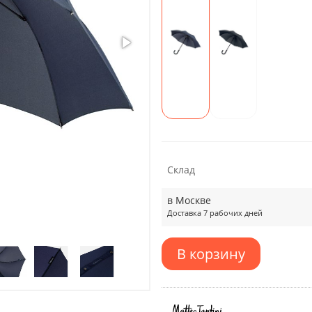
Склад
в Москве
Доставка 7 рабочих дней
В корзину