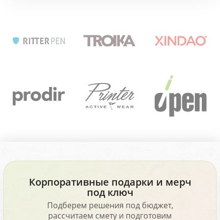
Корпоративные подарки и мерч
под ключ
Подберем решения под бюджет,
рассчитаем смету и подготовим