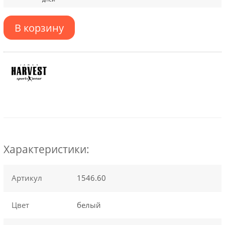
В корзину
Характеристики:
Артикул
1546.60
Цвет
белый