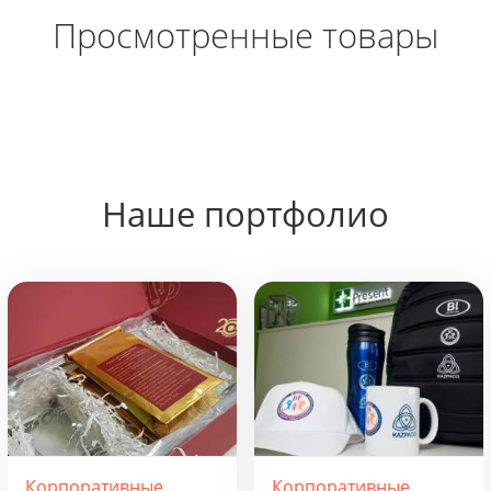
Просмотренные товары
Наше портфолио
Корпоративные
Корпоративные