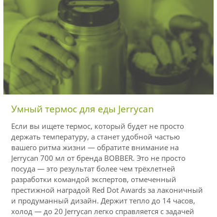
Умный термос для еды Jerrycan
Если вы ищете термос, который будет не просто
держать температуру, а станет удобной частью
вашего ритма жизни — обратите внимание на
Jerrycan 700 мл от бренда BOBBER. Это не просто
посуда — это результат более чем трёхлетней
разработки командой экспертов, отмеченный
престижной наградой Red Dot Awards за лаконичный
и продуманный дизайн. Держит тепло до 14 часов,
холод — до 20 Jerrycan легко справляется с задачей