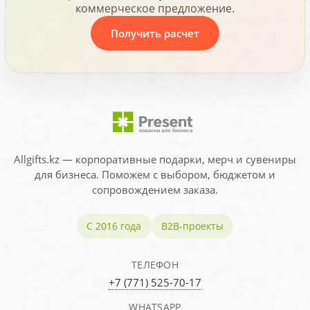
коммерческое предложение.
Получить расчет
Allgifts.kz — корпоративные подарки, мерч и сувениры
для бизнеса. Поможем с выбором, бюджетом и
сопровождением заказа.
С 2016 года
B2B-проекты
ТЕЛЕФОН
+7 (771) 525-70-17
WHATSAPP