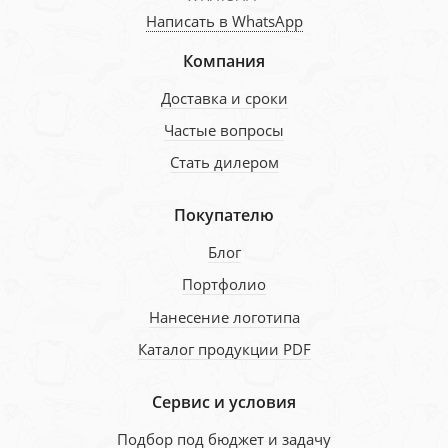
Написать в WhatsApp
Компания
Доставка и сроки
Частые вопросы
Стать дилером
Покупателю
Блог
Портфолио
Нанесение логотипа
Каталог продукции PDF
Сервис и условия
Подбор под бюджет и задачу