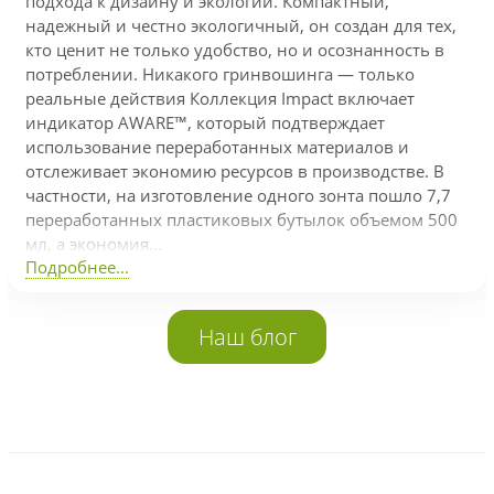
подхода к дизайну и экологии. Компактный,
надежный и честно экологичный, он создан для тех,
кто ценит не только удобство, но и осознанность в
потреблении. Никакого гринвошинга — только
реальные действия Коллекция Impact включает
индикатор AWARE™, который подтверждает
использование переработанных материалов и
отслеживает экономию ресурсов в производстве. В
частности, на изготовление одного зонта пошло 7,7
переработанных пластиковых бутылок объемом 500
мл, а экономия...
Подробнее...
Наш блог