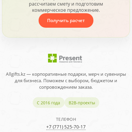
рассчитаем смету и подготовим
коммерческое предложение.
Получить расчет
Allgifts.kz — корпоративные подарки, мерч и сувениры
для бизнеса. Поможем с выбором, бюджетом и
сопровождением заказа.
С 2016 года
B2B-проекты
ТЕЛЕФОН
+7 (771) 525-70-17