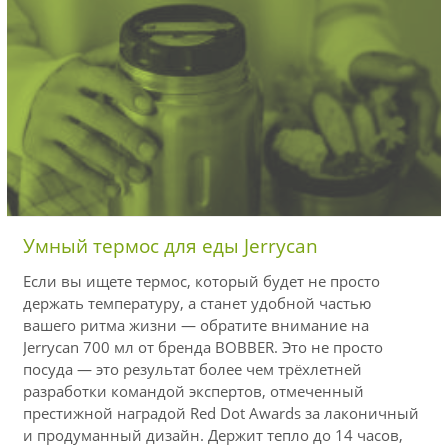
Умный термос для еды Jerrycan
Если вы ищете термос, который будет не просто
держать температуру, а станет удобной частью
вашего ритма жизни — обратите внимание на
Jerrycan 700 мл от бренда BOBBER. Это не просто
посуда — это результат более чем трёхлетней
разработки командой экспертов, отмеченный
престижной наградой Red Dot Awards за лаконичный
и продуманный дизайн. Держит тепло до 14 часов,