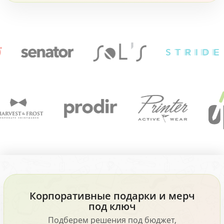
Корпоративные подарки и мерч
под ключ
Подберем решения под бюджет,