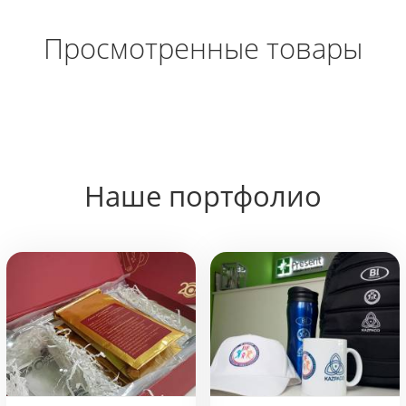
Просмотренные товары
Наше портфолио