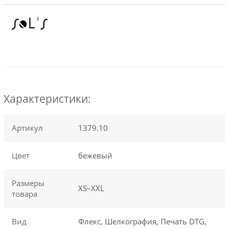
Характеристики:
Артикул
1379.10
Цвет
бежевый
Размеры
XS–XXL
товара
Вид
Флекс, Шелкография, Печать DTG,