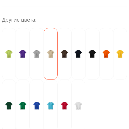
Другие цвета: