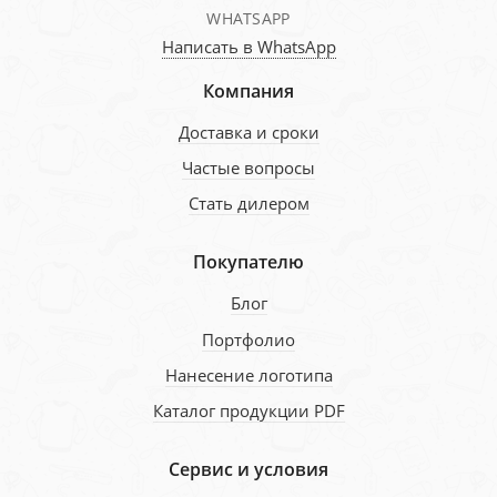
WHATSAPP
Написать в WhatsApp
Компания
Доставка и сроки
Частые вопросы
Стать дилером
Покупателю
Блог
Портфолио
Нанесение логотипа
Каталог продукции PDF
Сервис и условия