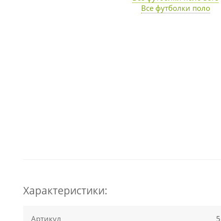
Все футболки поло
Характеристики:
Артикул
5