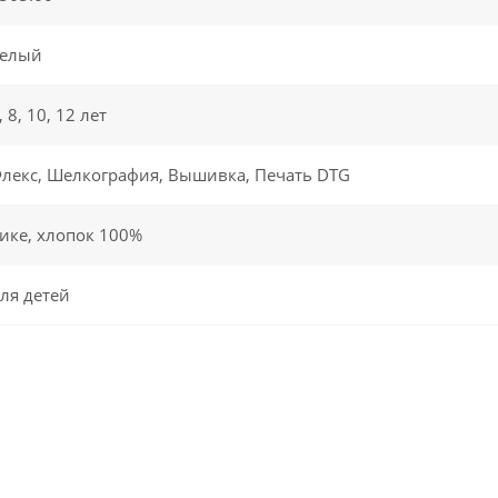
елый
, 8, 10, 12 лет
лекс, Шелкография, Вышивка, Печать DTG
ике, хлопок 100%
ля детей