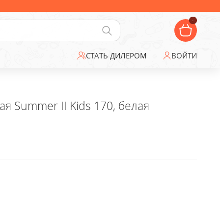
-
СТАТЬ ДИЛЕРОМ
ВОЙТИ
я Summer II Kids 170, белая