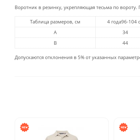
Воротник в резинку, укрепляющая тесьма по вороту. 
Таблица размеров, см
4 года96-104 
A
34
B
44
Допускаются отклонения в 5% от указанных параметр