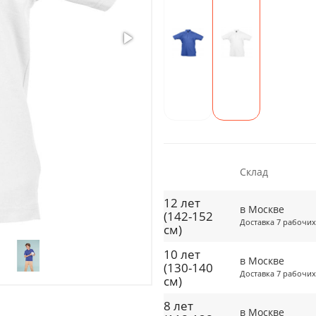
Склад
12 лет
в Москве
(142-152
Доставка 7 рабочих
см)
10 лет
в Москве
(130-140
Доставка 7 рабочих
см)
8 лет
в Москве