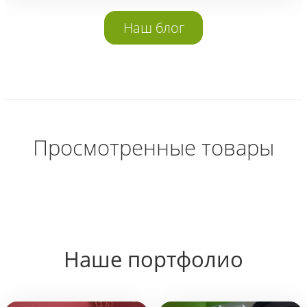
Наш блог
Просмотренные товары
Наше портфолио