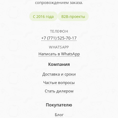
сопровождением заказа.
С 2016 года
B2B-проекты
ТЕЛЕФОН
+7 (771) 525-70-17
WHATSAPP
Написать в WhatsApp
Компания
Доставка и сроки
Частые вопросы
Стать дилером
Покупателю
Блог