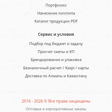
Портфолио
Нанесение логотипа
Каталог продукции PDF
Сервис и условия
Подбор под бюджет и задачу
Просчет сметы и КП
Брендирование и упаковка
Безналичный расчет / Kaspi / карты
Доставка по Алматы и Казахстану
2016 - 2026 © Все права защищены
Оптовые и корпоративные заказы