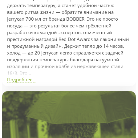
держать температуру, а станет удобной частью
вашего ритма жизни — обратите внимание на
Jerrycan 700 мл от бренда BOBBER. Это не просто
посуда — это результат более чем трёхлетней
разработки командой экспертов, отмеченный
престижной наградой Red Dot Awards за лаконичный
и продуманный дизайн. Держит тепло до 14 часов,
холод — до 20 Jerrycan легко справляется с задачей
поддержания температуры благодаря вакуумной
изоляции и прочной колбе из нержавеющей стали
18/8. Это...
Подробнее...