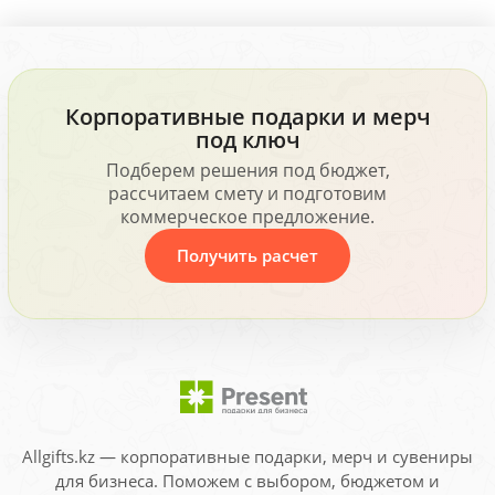
Корпоративные подарки и мерч
под ключ
Подберем решения под бюджет,
рассчитаем смету и подготовим
коммерческое предложение.
Получить расчет
Allgifts.kz — корпоративные подарки, мерч и сувениры
для бизнеса. Поможем с выбором, бюджетом и