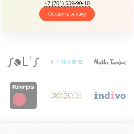
+7 (701) 559-90-10
своих сотрудников.
Оставить заявку