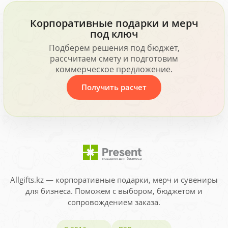
Корпоративные подарки и мерч
под ключ
Подберем решения под бюджет,
рассчитаем смету и подготовим
коммерческое предложение.
Получить расчет
Allgifts.kz — корпоративные подарки, мерч и сувениры
для бизнеса. Поможем с выбором, бюджетом и
сопровождением заказа.