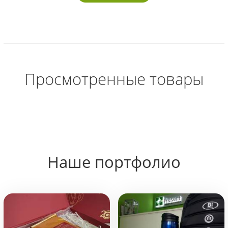
Просмотренные товары
Наше портфолио