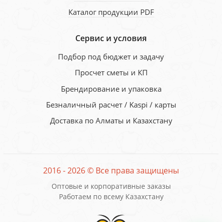
Каталог продукции PDF
Сервис и условия
Подбор под бюджет и задачу
Просчет сметы и КП
Брендирование и упаковка
Безналичный расчет / Kaspi / карты
Доставка по Алматы и Казахстану
2016 - 2026 © Все права защищены
Оптовые и корпоративные заказы
Работаем по всему Казахстану