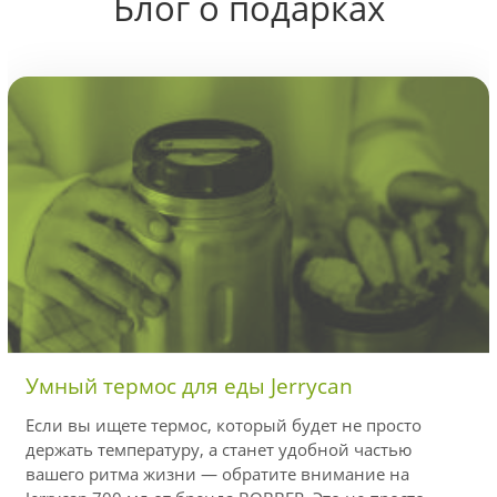
Блог о подарках
Умный термос для еды Jerrycan
Если вы ищете термос, который будет не просто
держать температуру, а станет удобной частью
вашего ритма жизни — обратите внимание на