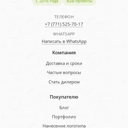
С 2016 года
B2B-проекты
ТЕЛЕФОН
+7 (771) 525-70-17
WHATSAPP
Написать в WhatsApp
Компания
Доставка и сроки
Частые вопросы
Стать дилером
Покупателю
Блог
Портфолио
Нанесение логотипа