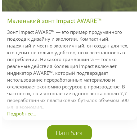
Маленький зонт Impact AWARE™
Зонт Impact AWARE™ — это пример продуманного
подхода к дизайну и экологии. Компактный,
надежный и честно экологичный, он создан для тех,
кто ценит не только удобство, но и осознанность в
потреблении. Никакого гринвошинга — только
реальные действия Коллекция Impact включает
индикатор AWARE™, который подтверждает
использование переработанных материалов и
отслеживает экономию ресурсов в производстве. В
частности, на изготовление одного зонта пошло 7,7
переработанных пластиковых бутылок объемом 500
мл, а экономия...
Подробнее...
Наш блог