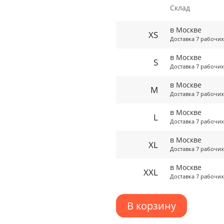
Склад
в Москве
XS
Доставка 7 рабочих
в Москве
S
Доставка 7 рабочих
в Москве
M
Доставка 7 рабочих
в Москве
L
Доставка 7 рабочих
в Москве
XL
Доставка 7 рабочих
в Москве
XXL
Доставка 7 рабочих
В корзину