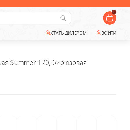
-
СТАТЬ ДИЛЕРОМ
ВОЙТИ
кая Summer 170, бирюзовая