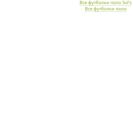
Все футболки поло Sol's
Все футболки поло