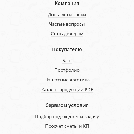
Компания
Доставка и сроки
Частые вопросы
Стать дилером
Покупателю
Блог
Портфолио
Нанесение логотипа
Каталог продукции PDF
Сервис и условия
Подбор под бюджет и задачу
Просчет сметы и КП