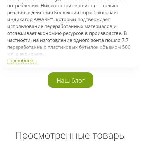
потреблении. Никакого гринвошинга — только
реальные действия Коллекция Impact включает
индикатор AWARE™, который подтверждает
использование переработанных материалов и
отслеживает экономию ресурсов в производстве. В
частности, на изготовление одного зонта пошло 7,7
переработанных пластиковых бутылок объемом 500
мл, а экономия...
Подробнее...
Наш блог
Просмотренные товары