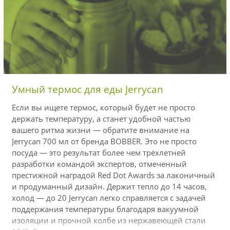
Умный термос для еды Jerrycan
Если вы ищете термос, который будет не просто
держать температуру, а станет удобной частью
вашего ритма жизни — обратите внимание на
Jerrycan 700 мл от бренда BOBBER. Это не просто
посуда — это результат более чем трёхлетней
разработки командой экспертов, отмеченный
престижной наградой Red Dot Awards за лаконичный
и продуманный дизайн. Держит тепло до 14 часов,
холод — до 20 Jerrycan легко справляется с задачей
поддержания температуры благодаря вакуумной
изоляции и прочной колбе из нержавеющей стали