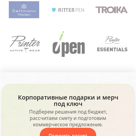
Корпоративные подарки и мерч
под ключ
Подберем решения под бюджет,
рассчитаем смету и подготовим
коммерческое предложение.
Получить расчет