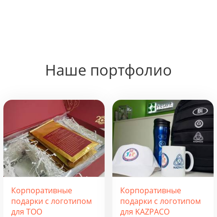
Наше портфолио
Корпоративные
Корпоративные
подарки с логотипом
подарки с логотипом
для ТОО
для KAZPACO