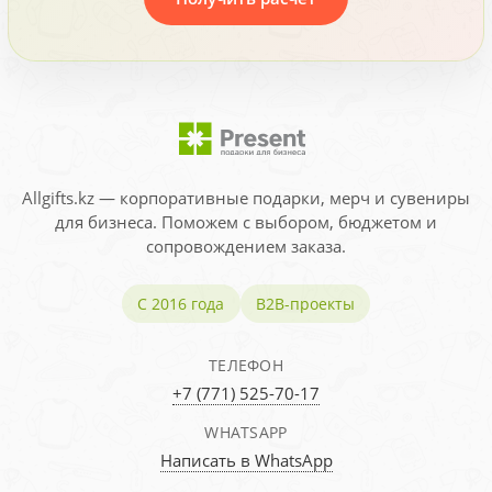
Allgifts.kz — корпоративные подарки, мерч и сувениры
для бизнеса. Поможем с выбором, бюджетом и
сопровождением заказа.
С 2016 года
B2B-проекты
ТЕЛЕФОН
+7 (771) 525-70-17
WHATSAPP
Написать в WhatsApp