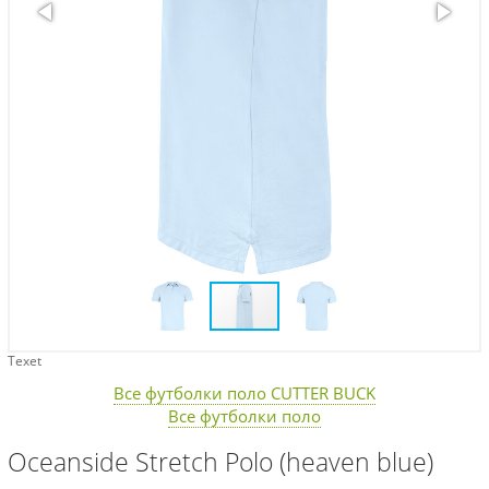
Texet
Все футболки поло CUTTER BUCK
Все футболки поло
Oceanside Stretch Polo (heaven blue)