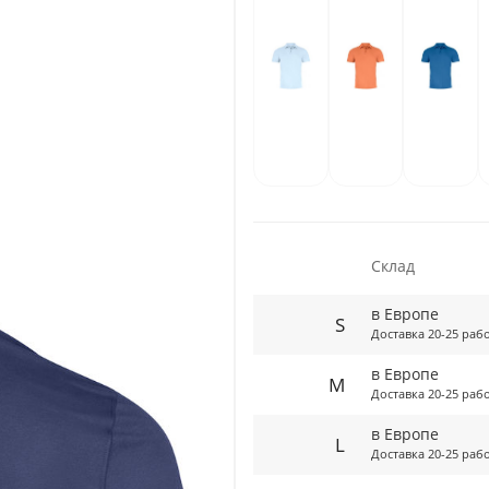
Склад
в Европе
S
Доставка 20-25 раб
в Европе
M
Доставка 20-25 раб
в Европе
L
Доставка 20-25 раб