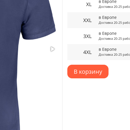
в Европе
XL
Доставка 20-25 раб
в Европе
XXL
Доставка 20-25 раб
в Европе
3XL
Доставка 20-25 раб
в Европе
4XL
Доставка 20-25 раб
В корзину