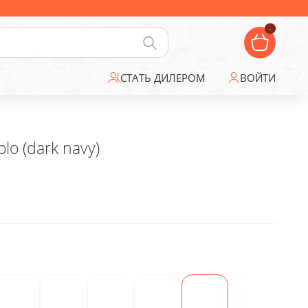
-
СТАТЬ ДИЛЕРОМ
ВОЙТИ
lo (dark navy)