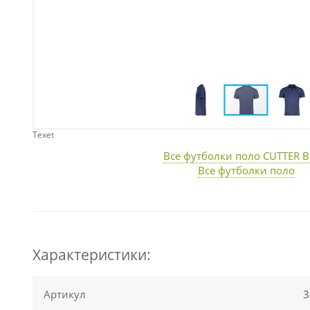
Texet
Все футболки поло CUTTER 
Все футболки поло
Характеристики:
Артикул
3