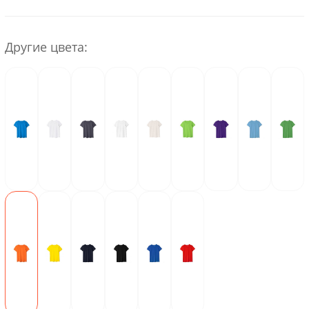
Другие цвета: