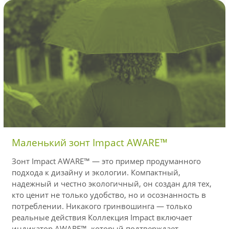
Маленький зонт Impact AWARE™
Зонт Impact AWARE™ — это пример продуманного
подхода к дизайну и экологии. Компактный,
надежный и честно экологичный, он создан для тех,
кто ценит не только удобство, но и осознанность в
потреблении. Никакого гринвошинга — только
реальные действия Коллекция Impact включает
индикатор AWARE™, который подтверждает