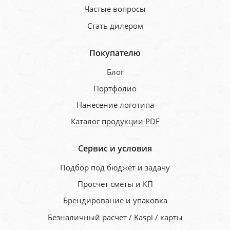
Частые вопросы
Стать дилером
Покупателю
Блог
Портфолио
Нанесение логотипа
Каталог продукции PDF
Сервис и условия
Подбор под бюджет и задачу
Просчет сметы и КП
Брендирование и упаковка
Безналичный расчет / Kaspi / карты