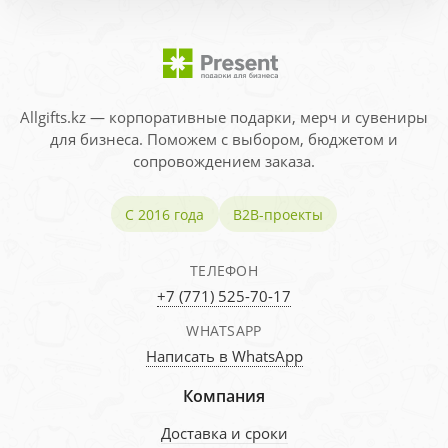
Allgifts.kz — корпоративные подарки, мерч и сувениры
для бизнеса. Поможем с выбором, бюджетом и
сопровождением заказа.
С 2016 года
B2B-проекты
ТЕЛЕФОН
+7 (771) 525-70-17
WHATSAPP
Написать в WhatsApp
Компания
Доставка и сроки