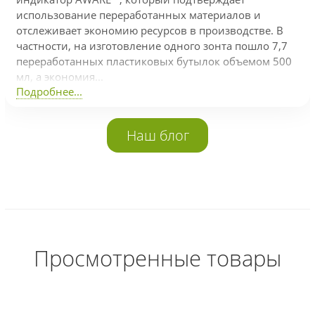
использование переработанных материалов и
отслеживает экономию ресурсов в производстве. В
частности, на изготовление одного зонта пошло 7,7
переработанных пластиковых бутылок объемом 500
мл, а экономия...
Подробнее...
Наш блог
Просмотренные товары