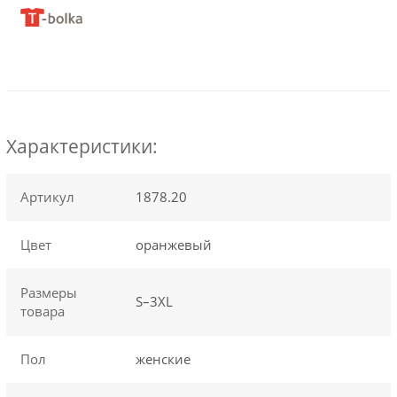
Характеристики:
Артикул
1878.20
Цвет
оранжевый
Размеры
S–3XL
товара
Пол
женские