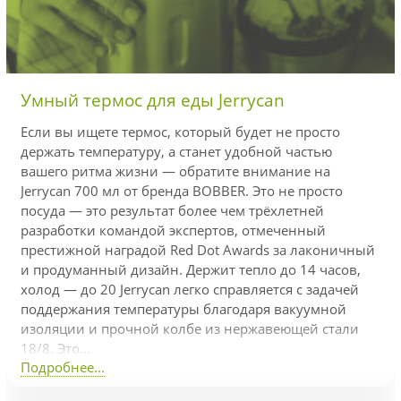
Умный термос для еды Jerrycan
Если вы ищете термос, который будет не просто
держать температуру, а станет удобной частью
вашего ритма жизни — обратите внимание на
Jerrycan 700 мл от бренда BOBBER. Это не просто
посуда — это результат более чем трёхлетней
разработки командой экспертов, отмеченный
престижной наградой Red Dot Awards за лаконичный
и продуманный дизайн. Держит тепло до 14 часов,
холод — до 20 Jerrycan легко справляется с задачей
поддержания температуры благодаря вакуумной
изоляции и прочной колбе из нержавеющей стали
18/8. Это...
Подробнее...