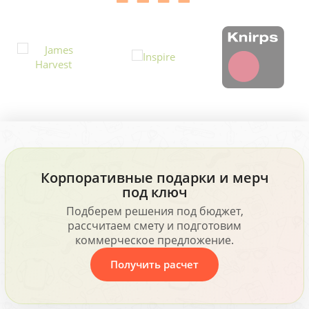
Корпоративные подарки и мерч
под ключ
Подберем решения под бюджет,
рассчитаем смету и подготовим
коммерческое предложение.
Получить расчет