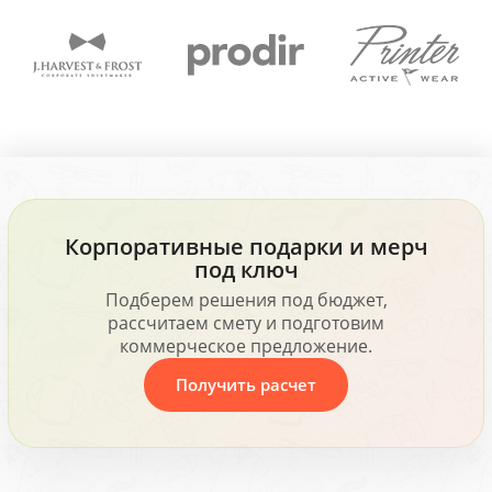
Корпоративные подарки и мерч
под ключ
Подберем решения под бюджет,
рассчитаем смету и подготовим
коммерческое предложение.
Получить расчет