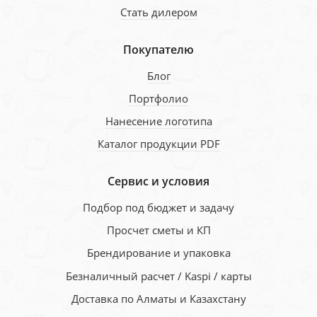
Стать дилером
Покупателю
Блог
Портфолио
Нанесение логотипа
Каталог продукции PDF
Сервис и условия
Подбор под бюджет и задачу
Просчет сметы и КП
Брендирование и упаковка
Безналичный расчет / Kaspi / карты
Доставка по Алматы и Казахстану