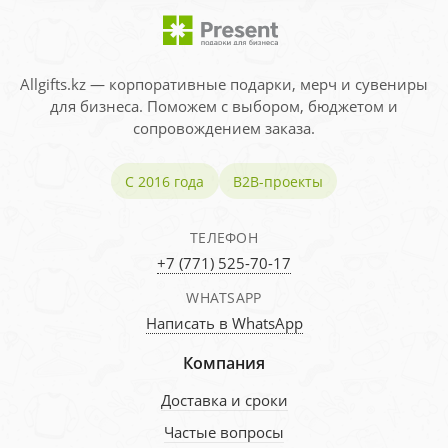
Allgifts.kz — корпоративные подарки, мерч и сувениры
для бизнеса. Поможем с выбором, бюджетом и
сопровождением заказа.
С 2016 года
B2B-проекты
ТЕЛЕФОН
+7 (771) 525-70-17
WHATSAPP
Написать в WhatsApp
Компания
Доставка и сроки
Частые вопросы