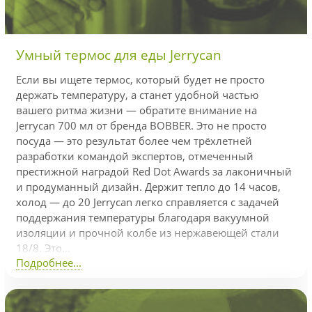
Умный термос для еды Jerrycan
Если вы ищете термос, который будет не просто
держать температуру, а станет удобной частью
вашего ритма жизни — обратите внимание на
Jerrycan 700 мл от бренда BOBBER. Это не просто
посуда — это результат более чем трёхлетней
разработки командой экспертов, отмеченный
престижной наградой Red Dot Awards за лаконичный
и продуманный дизайн. Держит тепло до 14 часов,
холод — до 20 Jerrycan легко справляется с задачей
поддержания температуры благодаря вакуумной
изоляции и прочной колбе из нержавеющей стали
18/8. Это...
Подробнее...