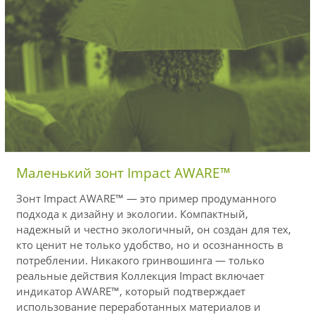
Маленький зонт Impact AWARE™
Зонт Impact AWARE™ — это пример продуманного
подхода к дизайну и экологии. Компактный,
надежный и честно экологичный, он создан для тех,
кто ценит не только удобство, но и осознанность в
потреблении. Никакого гринвошинга — только
реальные действия Коллекция Impact включает
индикатор AWARE™, который подтверждает
использование переработанных материалов и