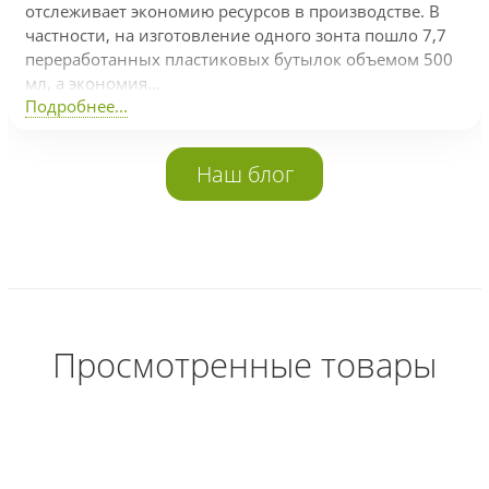
отслеживает экономию ресурсов в производстве. В
частности, на изготовление одного зонта пошло 7,7
переработанных пластиковых бутылок объемом 500
мл, а экономия...
Подробнее...
Наш блог
Просмотренные товары