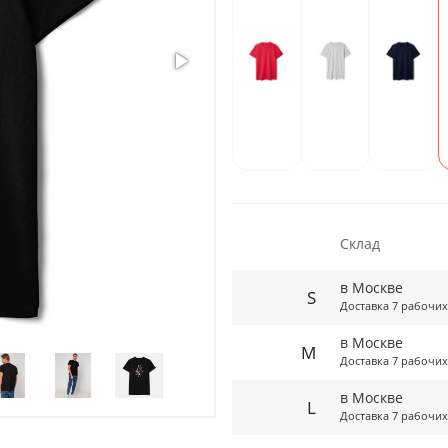
Склад
в Москве
S
Доставка 7 рабочих
в Москве
M
Доставка 7 рабочих
в Москве
L
Доставка 7 рабочих