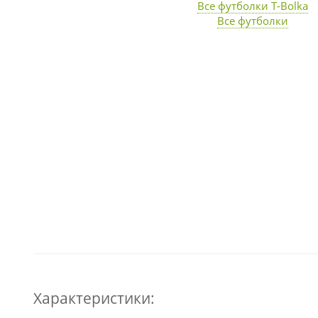
Все футболки T-Bolka
Все футболки
Характеристики: