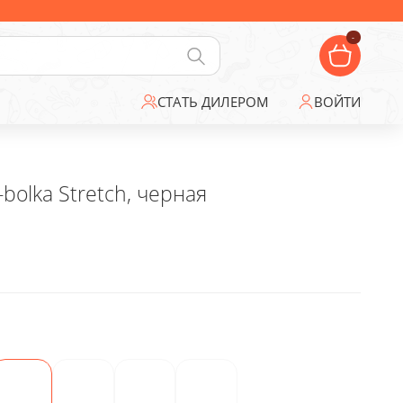
-
СТАТЬ ДИЛЕРОМ
ВОЙТИ
bolka Stretch, черная