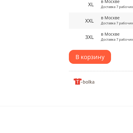
в Москве
XL
Доставка 7 рабочих
в Москве
XXL
Доставка 7 рабочих
в Москве
3XL
Доставка 7 рабочих
В корзину