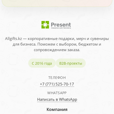
Allgifts.kz — корпоративные подарки, мерч и сувениры
для бизнеса. Поможем с выбором, бюджетом и
сопровождением заказа.
С 2016 года
B2B-проекты
ТЕЛЕФОН
+7 (771) 525-70-17
WHATSAPP
Написать в WhatsApp
Компания