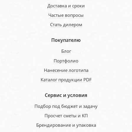
Доставка и сроки
Частые вопросы
Стать дилером
Покупателю
Блог
Портфолио
Нанесение логотипа
Каталог продукции PDF
Сервис и условия
Подбор под бюджет и задачу
Просчет сметы и КП
Брендирование и упаковка