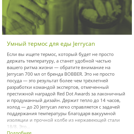
Умный термос для еды Jerrycan
Если вы ищете термос, который будет не просто
держать температуру, а станет удобной частью
вашего ритма жизни — обратите внимание на
Jerrycan 700 мл от бренда BOBBER. Это не просто
посуда — это результат более чем трёхлетней
разработки командой экспертов, отмеченный
престижной наградой Red Dot Awards за лаконичный
и продуманный дизайн. Держит тепло до 14 часов,
холод — до 20 Jerrycan легко справляется с задачей
поддержания температуры благодаря вакуумной
изоляции и прочной колбе из нержавеющей стали
18/8. Это...
Подробнее...