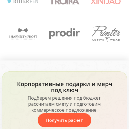
Корпоративные подарки и мерч
под ключ
Подберем решения под бюджет,
рассчитаем смету и подготовим
коммерческое предложение.
Получить расчет