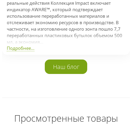
реальные действия Коллекция Impact включает
индикатор AWARE™, который подтверждает
использование переработанных материалов и
отслеживает экономию ресурсов в производстве. В
частности, на изготовление одного зонта пошло 7,7
переработанных пластиковых бутылок объемом 500
мл, а экономия...
Подробнее...
Наш блог
Просмотренные товары