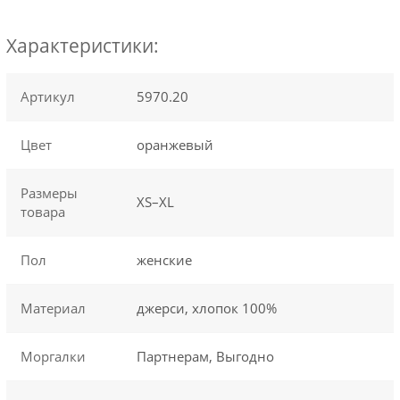
Характеристики:
Артикул
5970.20
Цвет
оранжевый
Размеры
XS–XL
товара
Пол
женские
Материал
джерси, хлопок 100%
Моргалки
Партнерам, Выгодно