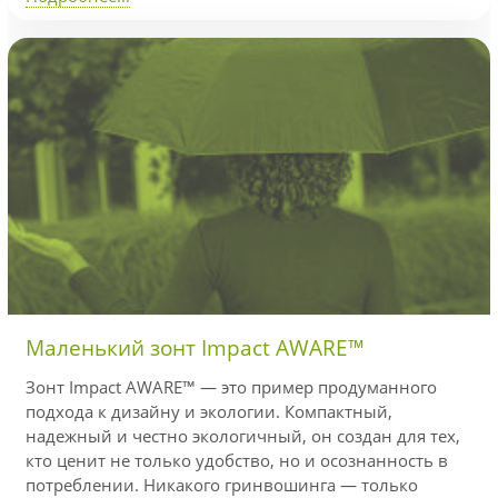
Маленький зонт Impact AWARE™
Зонт Impact AWARE™ — это пример продуманного
подхода к дизайну и экологии. Компактный,
надежный и честно экологичный, он создан для тех,
кто ценит не только удобство, но и осознанность в
потреблении. Никакого гринвошинга — только