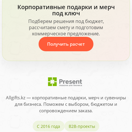
Корпоративные подарки и мерч
под ключ
Подберем решения под бюджет,
рассчитаем смету и подготовим
коммерческое предложение.
Получить расчет
Allgifts.kz — корпоративные подарки, мерч и сувениры
для бизнеса. Поможем с выбором, бюджетом и
сопровождением заказа.
С 2016 года
B2B-проекты