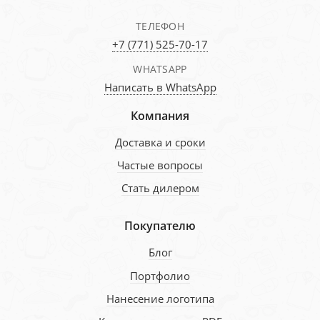
ТЕЛЕФОН
+7 (771) 525-70-17
WHATSAPP
Написать в WhatsApp
Компания
Доставка и сроки
Частые вопросы
Стать дилером
Покупателю
Блог
Портфолио
Нанесение логотипа