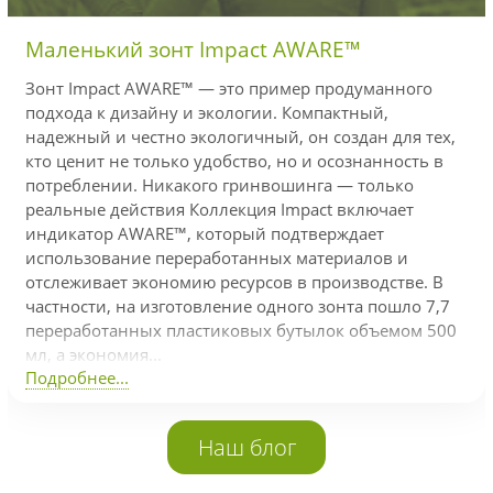
Маленький зонт Impact AWARE™
Зонт Impact AWARE™ — это пример продуманного
подхода к дизайну и экологии. Компактный,
надежный и честно экологичный, он создан для тех,
кто ценит не только удобство, но и осознанность в
потреблении. Никакого гринвошинга — только
реальные действия Коллекция Impact включает
индикатор AWARE™, который подтверждает
использование переработанных материалов и
отслеживает экономию ресурсов в производстве. В
частности, на изготовление одного зонта пошло 7,7
переработанных пластиковых бутылок объемом 500
мл, а экономия...
Подробнее...
Наш блог