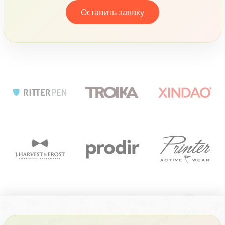
Оставить заявку