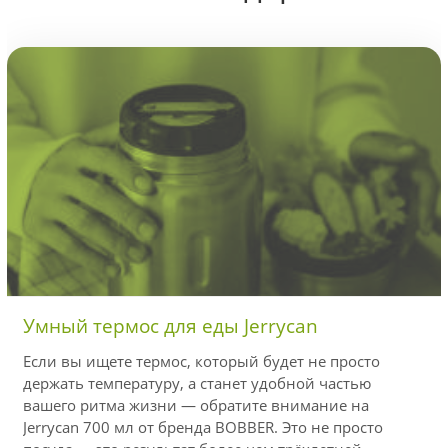
Умный термос для еды Jerrycan
Если вы ищете термос, который будет не просто
держать температуру, а станет удобной частью
вашего ритма жизни — обратите внимание на
Jerrycan 700 мл от бренда BOBBER. Это не просто