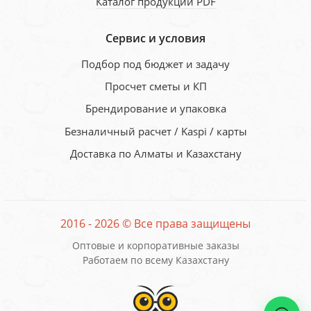
Каталог продукции PDF
Сервис и условия
Подбор под бюджет и задачу
Просчет сметы и КП
Брендирование и упаковка
Безналичный расчет / Kaspi / карты
Доставка по Алматы и Казахстану
2016 - 2026 © Все права защищены
Оптовые и корпоративные заказы
Работаем по всему Казахстану