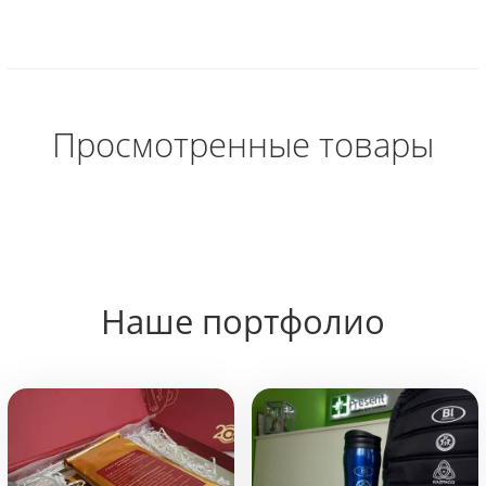
Просмотренные товары
Наше портфолио