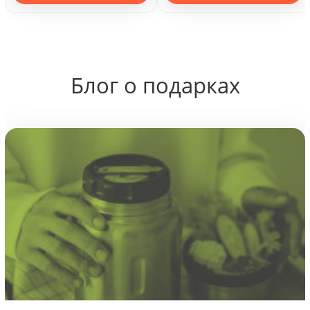
Блог о подарках