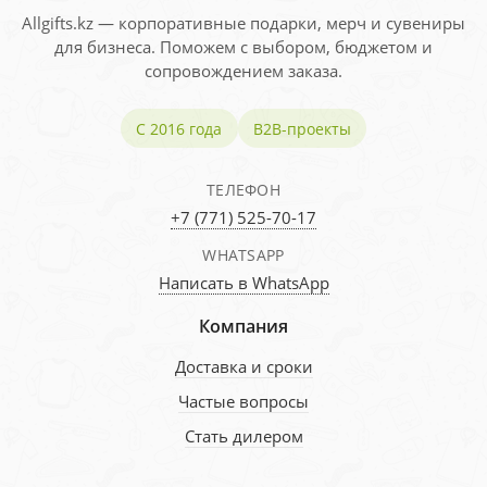
Allgifts.kz — корпоративные подарки, мерч и сувениры
для бизнеса. Поможем с выбором, бюджетом и
сопровождением заказа.
С 2016 года
B2B-проекты
ТЕЛЕФОН
+7 (771) 525-70-17
WHATSAPP
Написать в WhatsApp
Компания
Доставка и сроки
Частые вопросы
Стать дилером