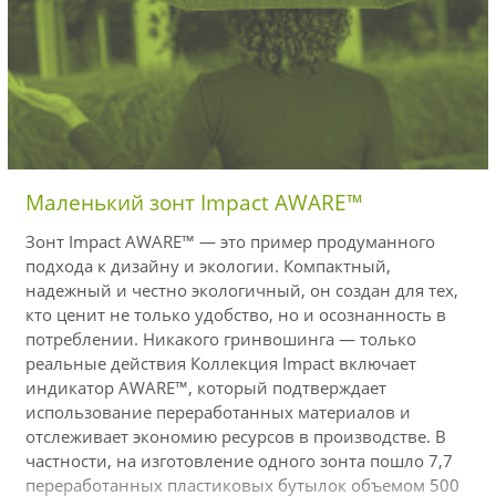
Маленький зонт Impact AWARE™
Зонт Impact AWARE™ — это пример продуманного
подхода к дизайну и экологии. Компактный,
надежный и честно экологичный, он создан для тех,
кто ценит не только удобство, но и осознанность в
потреблении. Никакого гринвошинга — только
реальные действия Коллекция Impact включает
индикатор AWARE™, который подтверждает
использование переработанных материалов и
отслеживает экономию ресурсов в производстве. В
частности, на изготовление одного зонта пошло 7,7
переработанных пластиковых бутылок объемом 500