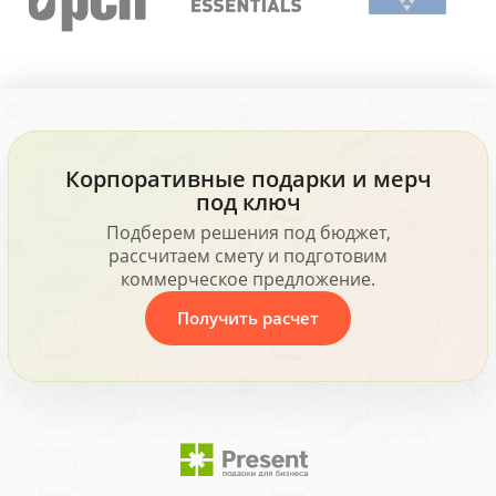
Корпоративные подарки и мерч
под ключ
Подберем решения под бюджет,
рассчитаем смету и подготовим
коммерческое предложение.
Получить расчет