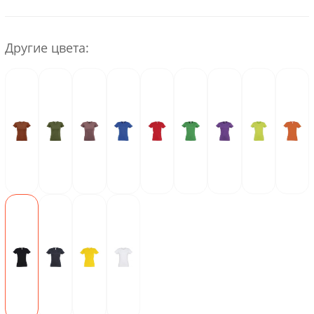
Другие цвета: