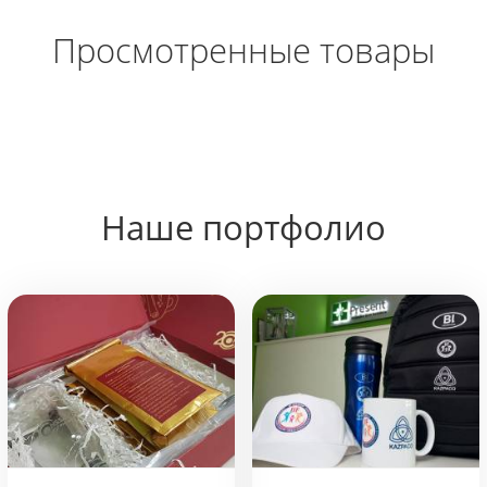
Просмотренные товары
Наше портфолио