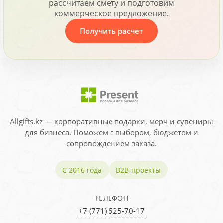
рассчитаем смету и подготовим
коммерческое предложение.
Получить расчет
Allgifts.kz — корпоративные подарки, мерч и сувениры
для бизнеса. Поможем с выбором, бюджетом и
сопровождением заказа.
С 2016 года
B2B-проекты
ТЕЛЕФОН
+7 (771) 525-70-17