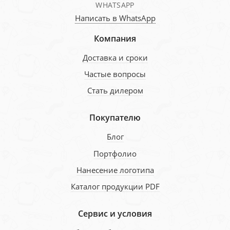
WHATSAPP
Написать в WhatsApp
Компания
Доставка и сроки
Частые вопросы
Стать дилером
Покупателю
Блог
Портфолио
Нанесение логотипа
Каталог продукции PDF
Сервис и условия