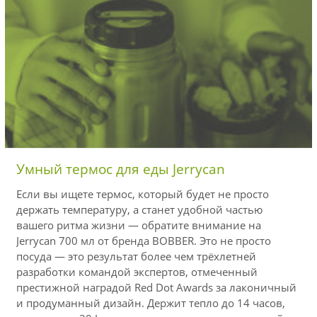
Умный термос для еды Jerrycan
Если вы ищете термос, который будет не просто
держать температуру, а станет удобной частью
вашего ритма жизни — обратите внимание на
Jerrycan 700 мл от бренда BOBBER. Это не просто
посуда — это результат более чем трёхлетней
разработки командой экспертов, отмеченный
престижной наградой Red Dot Awards за лаконичный
и продуманный дизайн. Держит тепло до 14 часов,