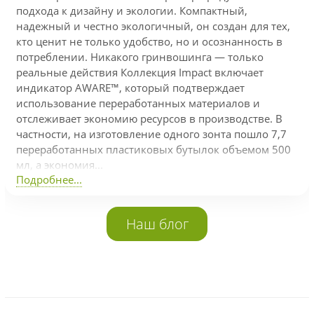
подхода к дизайну и экологии. Компактный,
надежный и честно экологичный, он создан для тех,
кто ценит не только удобство, но и осознанность в
потреблении. Никакого гринвошинга — только
реальные действия Коллекция Impact включает
индикатор AWARE™, который подтверждает
использование переработанных материалов и
отслеживает экономию ресурсов в производстве. В
частности, на изготовление одного зонта пошло 7,7
переработанных пластиковых бутылок объемом 500
мл, а экономия...
Подробнее...
Наш блог