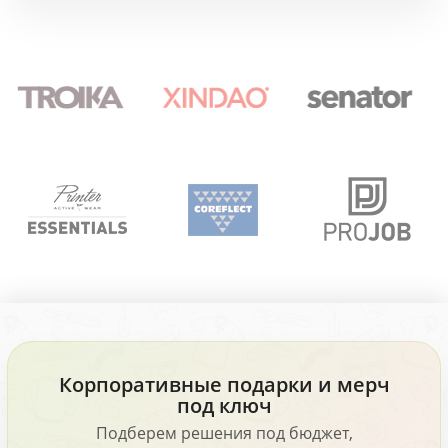
Корпоративные подарки и мерч
под ключ
Подберем решения под бюджет,