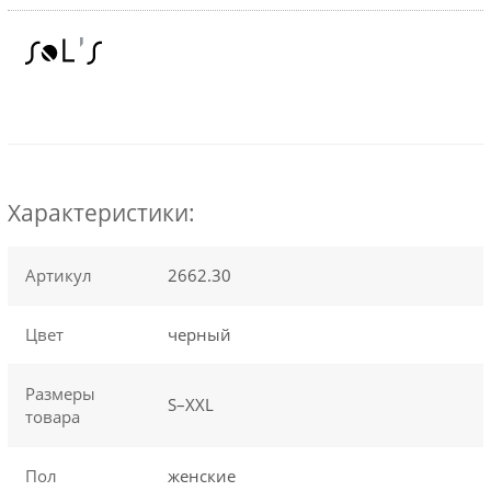
Характеристики:
Артикул
2662.30
Цвет
черный
Размеры
S–XXL
товара
Пол
женские