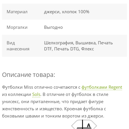
Материал
джерси, хлопок 100%
Моргалки
Выгодно
Вид
Шелкография, Вышивка, Печать
нанесения
DTF, Печать DTG, Флекс
Описание товара:
Футболки Miss отлично сочетаются с
футболками Regent
из коллекции
Sols
. В отличие от футболок в стиле
унисекс, они приталенные, что придает фигуре
женственность и изящество. Кроеная футболка с
боковыми швами и тонким воротом из джерси.