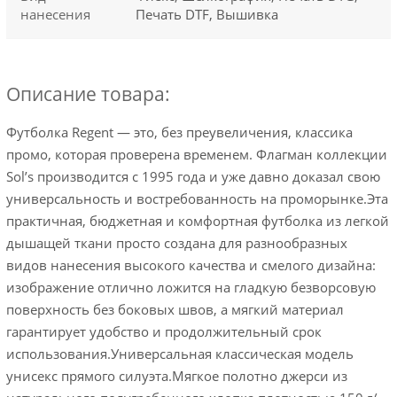
нанесения
Печать DTF, Вышивка
Описание товара:
Футболка Regent — это, без преувеличения, классика
промо, которая проверена временем. Флагман коллекции
Sol’s производится с 1995 года и уже давно доказал свою
универсальность и востребованность на проморынке.Эта
практичная, бюджетная и комфортная футболка из легкой
дышащей ткани просто создана для разнообразных
видов нанесения высокого качества и смелого дизайна:
изображение отлично ложится на гладкую безворсовую
поверхность без боковых швов, а мягкий материал
гарантирует удобство и продолжительный срок
использования.Универсальная классическая модель
унисекс прямого силуэта.Мягкое полотно джерси из