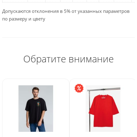
Допускаются отклонения в 5% от указанных параметров
по размеру и цвету
Обратите внимание