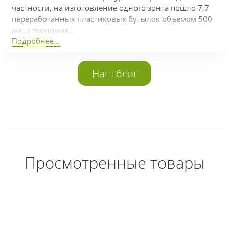
частности, на изготовление одного зонта пошло 7,7
переработанных пластиковых бутылок объемом 500
мл, а экономия...
Подробнее...
Наш блог
Просмотренные товары