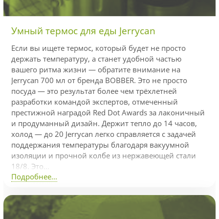
Умный термос для еды Jerrycan
Если вы ищете термос, который будет не просто
держать температуру, а станет удобной частью
вашего ритма жизни — обратите внимание на
Jerrycan 700 мл от бренда BOBBER. Это не просто
посуда — это результат более чем трёхлетней
разработки командой экспертов, отмеченный
престижной наградой Red Dot Awards за лаконичный
и продуманный дизайн. Держит тепло до 14 часов,
холод — до 20 Jerrycan легко справляется с задачей
поддержания температуры благодаря вакуумной
изоляции и прочной колбе из нержавеющей стали
18/8. Это...
Подробнее...