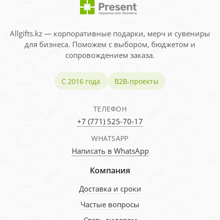
Allgifts.kz — корпоративные подарки, мерч и сувениры
для бизнеса. Поможем с выбором, бюджетом и
сопровождением заказа.
С 2016 года
B2B-проекты
ТЕЛЕФОН
+7 (771) 525-70-17
WHATSAPP
Написать в WhatsApp
Компания
Доставка и сроки
Частые вопросы