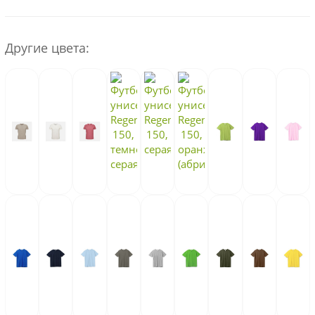
Другие цвета: