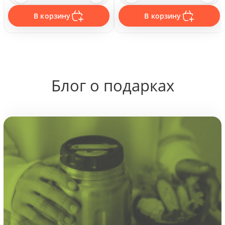
В корзину
В корзину
Блог о подарках