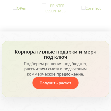
Корпоративные подарки и мерч
под ключ
Подберем решения под бюджет,
рассчитаем смету и подготовим
коммерческое предложение.
Получить расчет