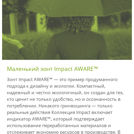
Маленький зонт Impact AWARE™
Зонт Impact AWARE™ — это пример продуманного
подхода к дизайну и экологии. Компактный,
надежный и честно экологичный, он создан для тех,
кто ценит не только удобство, но и осознанность в
потреблении. Никакого гринвошинга — только
реальные действия Коллекция Impact включает
индикатор AWARE™, который подтверждает
использование переработанных материалов и
отслеживает экономию ресурсов в производстве. В