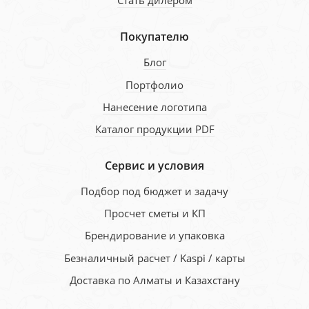
Стать дилером
Покупателю
Блог
Портфолио
Нанесение логотипа
Каталог продукции PDF
Сервис и условия
Подбор под бюджет и задачу
Просчет сметы и КП
Брендирование и упаковка
Безналичный расчет / Kaspi / карты
Доставка по Алматы и Казахстану