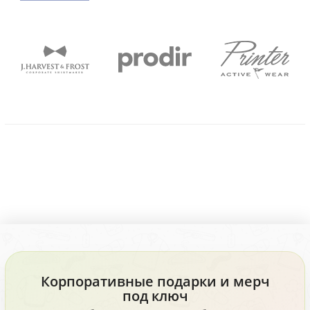
Корпоративные подарки и мерч
под ключ