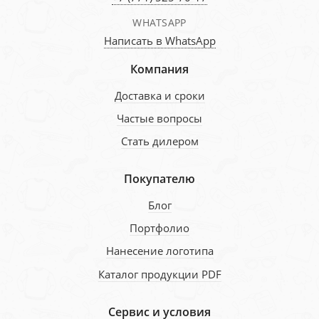
WHATSAPP
Написать в WhatsApp
Компания
Доставка и сроки
Частые вопросы
Стать дилером
Покупателю
Блог
Портфолио
Нанесение логотипа
Каталог продукции PDF
Сервис и условия