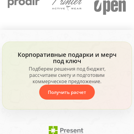
Корпоративные подарки и мерч
под ключ
Подберем решения под бюджет,
рассчитаем смету и подготовим
коммерческое предложение.
Получить расчет