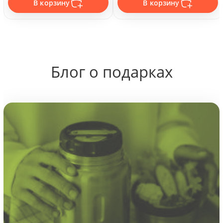
В корзину
В корзину
Блог о подарках