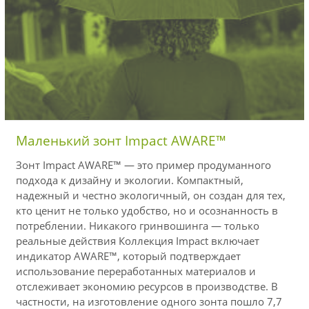
Маленький зонт Impact AWARE™
Зонт Impact AWARE™ — это пример продуманного
подхода к дизайну и экологии. Компактный,
надежный и честно экологичный, он создан для тех,
кто ценит не только удобство, но и осознанность в
потреблении. Никакого гринвошинга — только
реальные действия Коллекция Impact включает
индикатор AWARE™, который подтверждает
использование переработанных материалов и
отслеживает экономию ресурсов в производстве. В
частности, на изготовление одного зонта пошло 7,7