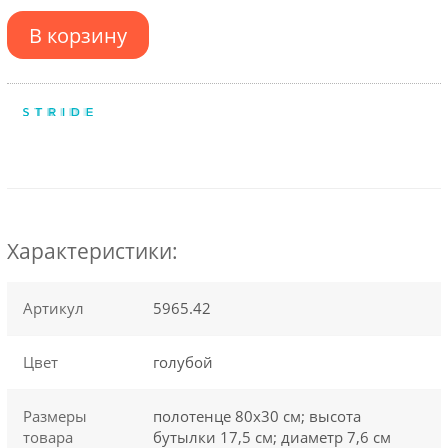
В корзину
Характеристики:
Артикул
5965.42
Цвет
голубой
Размеры
полотенце 80х30 см; высота
товара
бутылки 17,5 см; диаметр 7,6 см