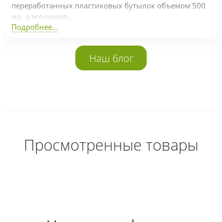
переработанных пластиковых бутылок объемом 500
мл, а экономия...
Подробнее...
Наш блог
Просмотренные товары