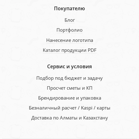
Покупателю
Блог
Портфолио
Нанесение логотипа
Каталог продукции PDF
Сервис и условия
Подбор под бюджет и задачу
Просчет сметы и КП
Брендирование и упаковка
Безналичный расчет / Kaspi / карты
Доставка по Алматы и Казахстану