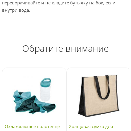
переворачивайте и не кладите бутылку на бок, если
внутри вода.
Обратите внимание
Охлаждающее полотенце
Холщовая сумка для