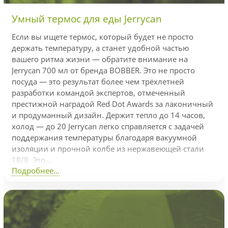
Умный термос для еды Jerrycan
Если вы ищете термос, который будет не просто
держать температуру, а станет удобной частью
вашего ритма жизни — обратите внимание на
Jerrycan 700 мл от бренда BOBBER. Это не просто
посуда — это результат более чем трёхлетней
разработки командой экспертов, отмеченный
престижной наградой Red Dot Awards за лаконичный
и продуманный дизайн. Держит тепло до 14 часов,
холод — до 20 Jerrycan легко справляется с задачей
поддержания температуры благодаря вакуумной
изоляции и прочной колбе из нержавеющей стали
18/8. Это...
Подробнее...