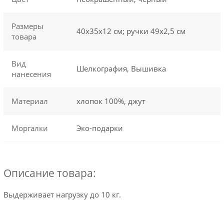
Размеры
40х35x12 см; ручки 49х2,5 см
товара
Вид
Шелкография, Вышивка
нанесения
Материал
хлопок 100%, джут
Моргалки
Эко-подарки
Описание товара:
Выдерживает нагрузку до 10 кг.