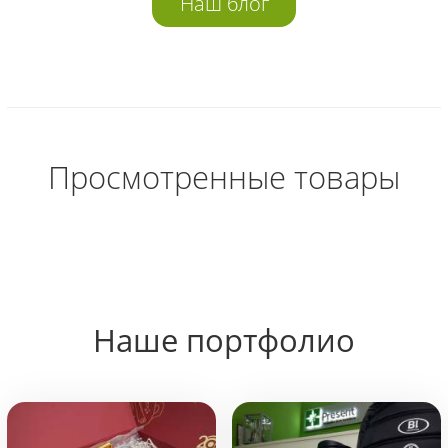
Наш блог
Просмотренные товары
Наше портфолио