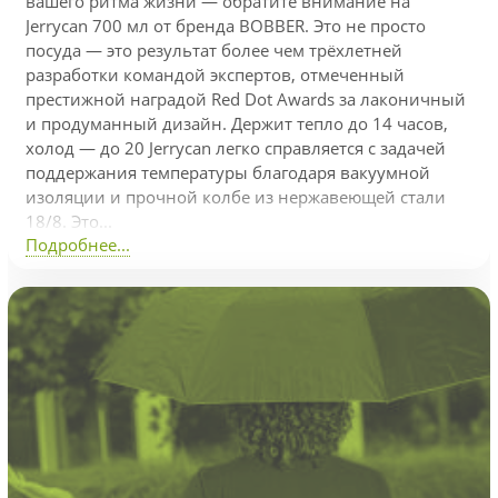
вашего ритма жизни — обратите внимание на
Jerrycan 700 мл от бренда BOBBER. Это не просто
посуда — это результат более чем трёхлетней
разработки командой экспертов, отмеченный
престижной наградой Red Dot Awards за лаконичный
и продуманный дизайн. Держит тепло до 14 часов,
холод — до 20 Jerrycan легко справляется с задачей
поддержания температуры благодаря вакуумной
изоляции и прочной колбе из нержавеющей стали
18/8. Это...
Подробнее...