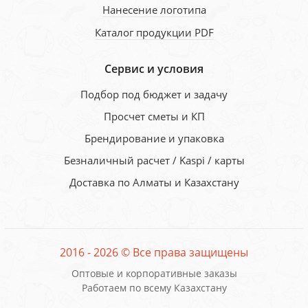
Нанесение логотипа
Каталог продукции PDF
Сервис и условия
Подбор под бюджет и задачу
Просчет сметы и КП
Брендирование и упаковка
Безналичный расчет / Kaspi / карты
Доставка по Алматы и Казахстану
2016 - 2026 © Все права защищены
Оптовые и корпоративные заказы
Работаем по всему Казахстану