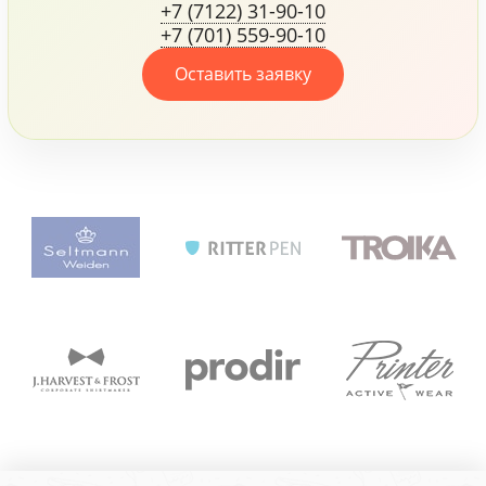
+7 (7122) 31-90-10
жалеет средств для
+7 (701) 559-90-10
своих сотрудников.
Оставить заявку