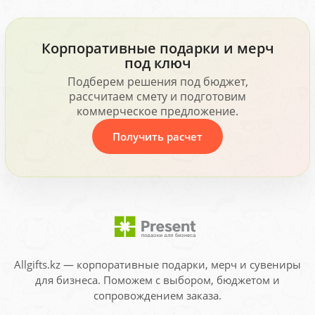
Корпоративные подарки и мерч
под ключ
Подберем решения под бюджет,
рассчитаем смету и подготовим
коммерческое предложение.
Получить расчет
Allgifts.kz — корпоративные подарки, мерч и сувениры
для бизнеса. Поможем с выбором, бюджетом и
сопровождением заказа.