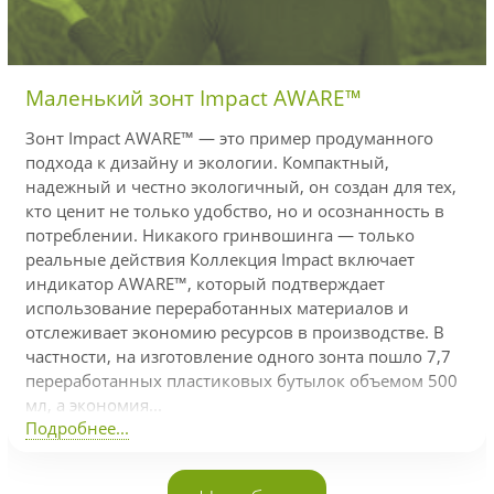
Маленький зонт Impact AWARE™
Зонт Impact AWARE™ — это пример продуманного
подхода к дизайну и экологии. Компактный,
надежный и честно экологичный, он создан для тех,
кто ценит не только удобство, но и осознанность в
потреблении. Никакого гринвошинга — только
реальные действия Коллекция Impact включает
индикатор AWARE™, который подтверждает
использование переработанных материалов и
отслеживает экономию ресурсов в производстве. В
частности, на изготовление одного зонта пошло 7,7
переработанных пластиковых бутылок объемом 500
мл, а экономия...
Подробнее...