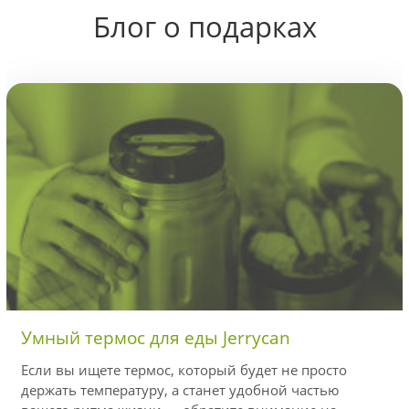
Блог о подарках
Умный термос для еды Jerrycan
Если вы ищете термос, который будет не просто
держать температуру, а станет удобной частью