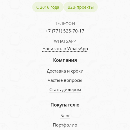
С 2016 года
B2B-проекты
ТЕЛЕФОН
+7 (771) 525-70-17
WHATSAPP
Написать в WhatsApp
Компания
Доставка и сроки
Частые вопросы
Стать дилером
Покупателю
Блог
Портфолио