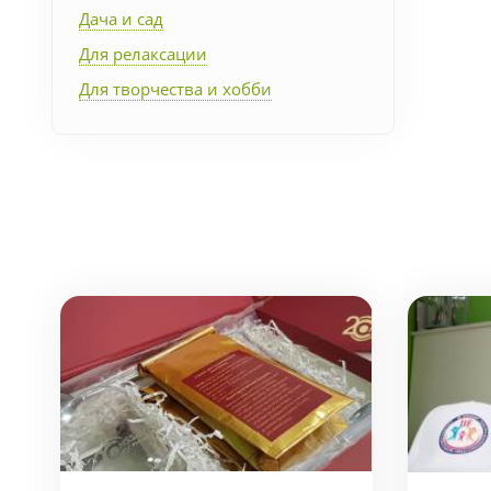
Дача и сад
Для релаксации
Для творчества и хобби