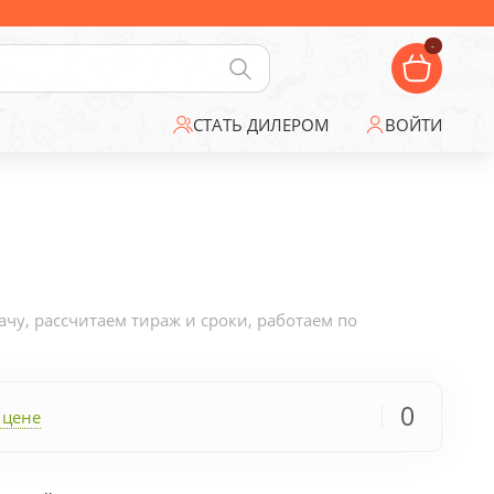
-
СТАТЬ ДИЛЕРОМ
ВОЙТИ
у, рассчитаем тираж и сроки, работаем по
0
 цене