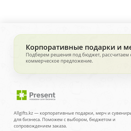
Корпоративные подарки и м
Подберем решения под бюджет, рассчитаем 
коммерческое предложение.
Allgifts.kz — корпоративные подарки, мерч и сувенир
для бизнеса. Поможем с выбором, бюджетом и
сопровождением заказа.