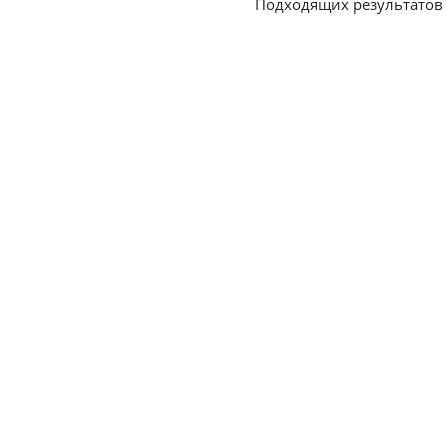
Подходящих результатов 