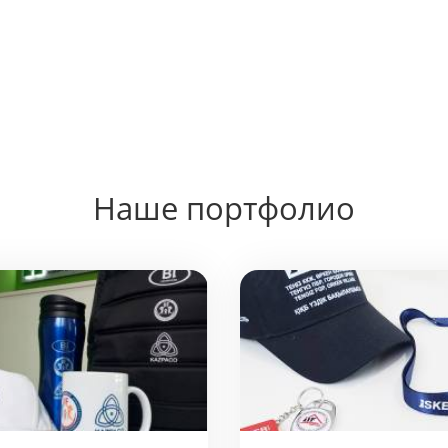
Наше портфолио