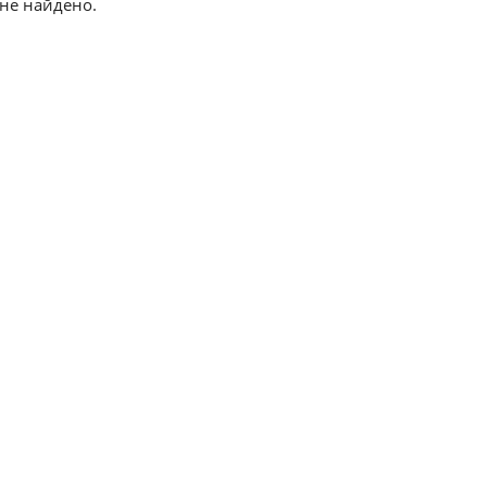
не найдено.