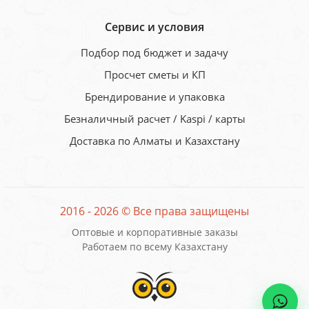
Сервис и условия
Подбор под бюджет и задачу
Просчет сметы и КП
Брендирование и упаковка
Безналичный расчет / Kaspi / карты
Доставка по Алматы и Казахстану
2016 - 2026 © Все права защищены
Оптовые и корпоративные заказы
Работаем по всему Казахстану