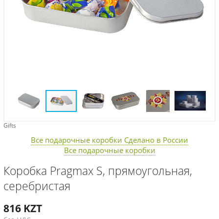
Gifts
Все подарочные коробки Сделано в России
Все подарочные коробки
Коробка Pragmax S, прямоугольная,
серебристая
816
KZT