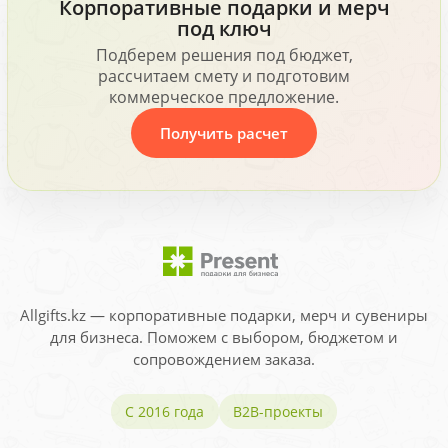
Корпоративные подарки и мерч
под ключ
Подберем решения под бюджет,
рассчитаем смету и подготовим
коммерческое предложение.
Получить расчет
Allgifts.kz — корпоративные подарки, мерч и сувениры
для бизнеса. Поможем с выбором, бюджетом и
сопровождением заказа.
С 2016 года
B2B-проекты