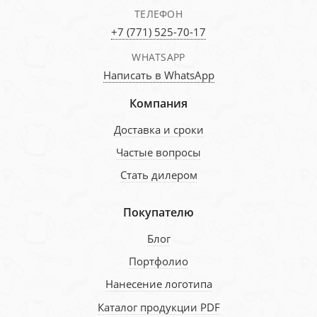
ТЕЛЕФОН
+7 (771) 525-70-17
WHATSAPP
Написать в WhatsApp
Компания
Доставка и сроки
Частые вопросы
Стать дилером
Покупателю
Блог
Портфолио
Нанесение логотипа
Каталог продукции PDF