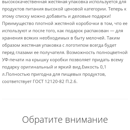
высококачественная жестяная упаковка используется для
продуктов питания высокой ценовой категории. Теперь к
этому списку можно добавить и деловые подарки!
Преимущество плотной жестяной коробочки в том, что ее
используют и после того, как подарок распакован — для
хранения всяких необходимых в быту мелочей. Таким
образом жестяная упаковка с логотипом всегда будет
перед глазами ее получателя. Возможность полноцветной
УФ-печати на крышку коробки позволяет придать всему
подарку оригинальный и яркий вид.Емкость 0,1
л.Полностью пригодна для пищевых продуктов,
соответствует ГОСТ 12120-82 П.2.6.
Обратите внимание