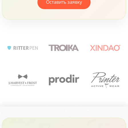
Оставить заявку