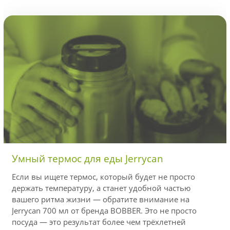
Умный термос для еды Jerrycan
Если вы ищете термос, который будет не просто
держать температуру, а станет удобной частью
вашего ритма жизни — обратите внимание на
Jerrycan 700 мл от бренда BOBBER. Это не просто
посуда — это результат более чем трёхлетней