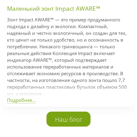
Маленький зонт Impact AWARE™
Зонт Impact AWARE™ — это пример продуманного
подхода к дизайну и экологии. Компактный,
надежный и честно экологичный, он создан для тех,
кто ценит не только удобство, но и осознанность в
потреблении. Никакого гринвошинга — только
реальные действия Коллекция Impact включает
индикатор AWARE™, который подтверждает
использование переработанных материалов и
отслеживает экономию ресурсов в производстве. В
частности, на изготовление одного зонта пошло 7,7
переработанных пластиковых бутылок объемом 500
мл, а экономия...
Подробнее...
Наш блог