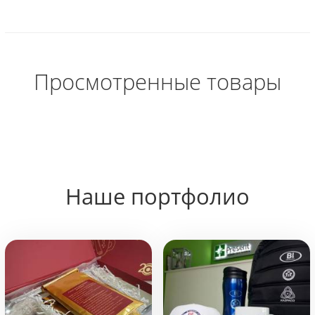
Просмотренные товары
Наше портфолио