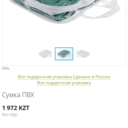
Gifts
Все подарочная упаковка Сделано в России
Все подарочная упаковка
Сумка ПВХ
1 972
KZT
без НДС