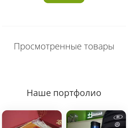
Просмотренные товары
Наше портфолио