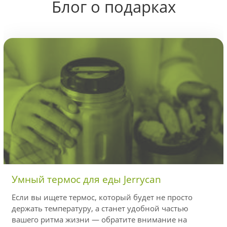
Блог о подарках
Умный термос для еды Jerrycan
Если вы ищете термос, который будет не просто
держать температуру, а станет удобной частью
вашего ритма жизни — обратите внимание на