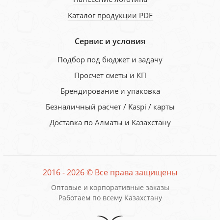
Каталог продукции PDF
Сервис и условия
Подбор под бюджет и задачу
Просчет сметы и КП
Брендирование и упаковка
Безналичный расчет / Kaspi / карты
Доставка по Алматы и Казахстану
2016 - 2026 © Все права защищены
Оптовые и корпоративные заказы
Работаем по всему Казахстану