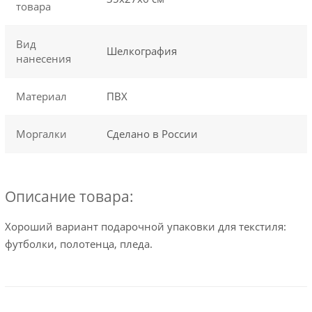
товара
Вид
Шелкография
нанесения
Материал
ПВХ
Моргалки
Сделано в России
Описание товара:
Хороший вариант подарочной упаковки для текстиля:
футболки, полотенца, пледа.