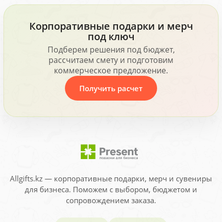
Корпоративные подарки и мерч
под ключ
Подберем решения под бюджет,
рассчитаем смету и подготовим
коммерческое предложение.
Получить расчет
Allgifts.kz — корпоративные подарки, мерч и сувениры
для бизнеса. Поможем с выбором, бюджетом и
сопровождением заказа.