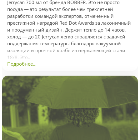
Jerrycan 700 мл от бренда BOBBER. Это не просто
посуда — это результат более чем трёхлетней
разработки командой экспертов, отмеченный
престижной наградой Red Dot Awards за лаконичный
и продуманный дизайн. Держит тепло до 14 часов,
холод — до 20 Jerrycan легко справляется с задачей
поддержания температуры благодаря вакуумной
изоляции и прочной колбе из нержавеющей стали
18/8. Это...
Подробнее...