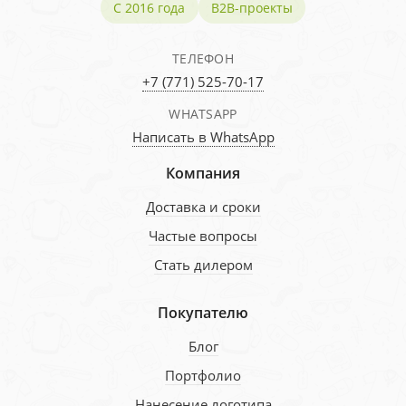
С 2016 года
B2B-проекты
ТЕЛЕФОН
+7 (771) 525-70-17
WHATSAPP
Написать в WhatsApp
Компания
Доставка и сроки
Частые вопросы
Стать дилером
Покупателю
Блог
Портфолио
Нанесение логотипа