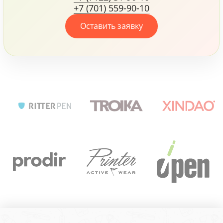
+7 (701) 559-90-10
своих сотрудников.
Оставить заявку