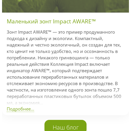
Маленький зонт Impact AWARE™
Зонт Impact AWARE™ — это пример продуманного
подхода к дизайну и экологии. Компактный,
надежный и честно экологичный, он создан для тех,
кто ценит не только удобство, но и осознанность в
потреблении. Никакого гринвошинга — только
реальные действия Коллекция Impact включает
индикатор AWARE™, который подтверждает
использование переработанных материалов и
отслеживает экономию ресурсов в производстве. В
частности, на изготовление одного зонта пошло 7,7
переработанных пластиковых бутылок объемом 500
мл, а экономия...
Подробнее...
Наш блог