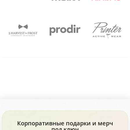
Корпоративные подарки и мерч
под ключ