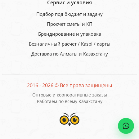
Сервис и условия
Подбор под бюджет и задачу
Просчет сметы и КП
Брендирование и упаковка
Безналичный расчет / Kaspi / карты
Доставка по Алматы и Казахстану
2016 - 2026 © Все права защищены
Оптовые и корпоративные заказы
Работаем по всему Казахстану