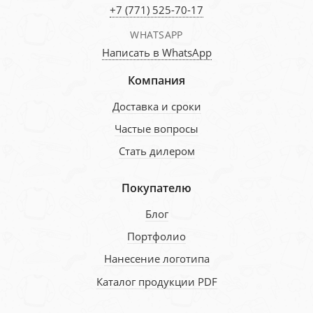
+7 (771) 525-70-17
WHATSAPP
Написать в WhatsApp
Компания
Доставка и сроки
Частые вопросы
Стать дилером
Покупателю
Блог
Портфолио
Нанесение логотипа
Каталог продукции PDF