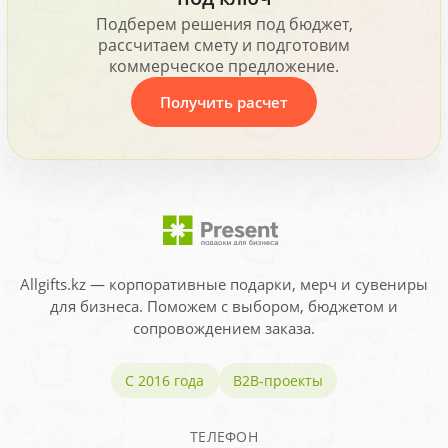
Подберем решения под бюджет,
рассчитаем смету и подготовим
коммерческое предложение.
Получить расчет
Allgifts.kz — корпоративные подарки, мерч и сувениры
для бизнеса. Поможем с выбором, бюджетом и
сопровождением заказа.
С 2016 года
B2B-проекты
ТЕЛЕФОН