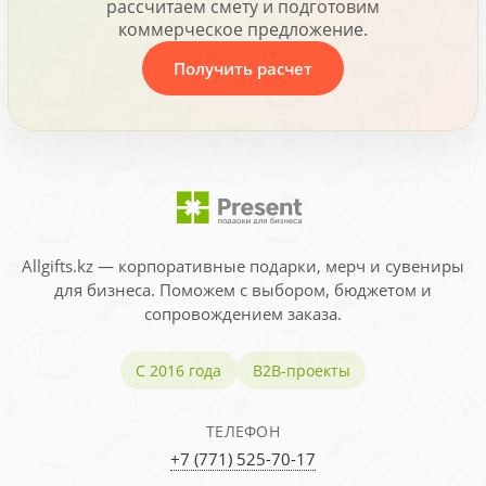
рассчитаем смету и подготовим
коммерческое предложение.
Получить расчет
Allgifts.kz — корпоративные подарки, мерч и сувениры
для бизнеса. Поможем с выбором, бюджетом и
сопровождением заказа.
С 2016 года
B2B-проекты
ТЕЛЕФОН
+7 (771) 525-70-17