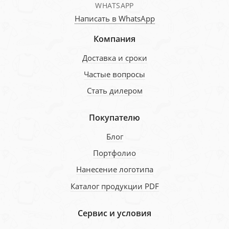
WHATSAPP
Написать в WhatsApp
Компания
Доставка и сроки
Частые вопросы
Стать дилером
Покупателю
Блог
Портфолио
Нанесение логотипа
Каталог продукции PDF
Сервис и условия