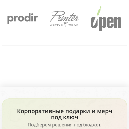
Корпоративные подарки и мерч
под ключ
Подберем решения под бюджет,