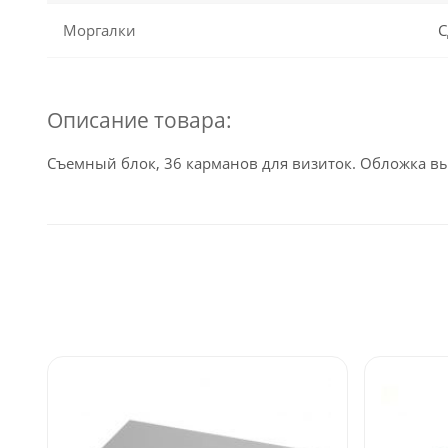
Моргалки
С
Описание товара:
Съемный блок, 36 карманов для визиток. Обложка вы