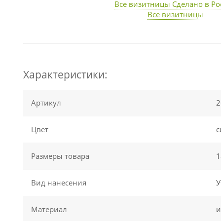
Все визитницы Сделано в Ро
Все визитницы
Характеристики:
Артикул
2
Цвет
с
Размеры товара
1
Вид нанесения
У
Материал
и