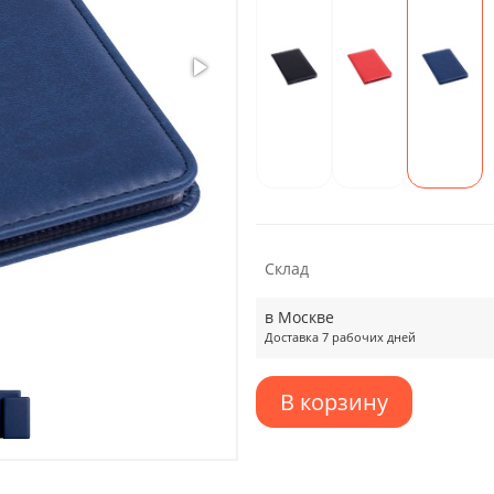
Склад
в Москве
Доставка 7 рабочих дней
В корзину