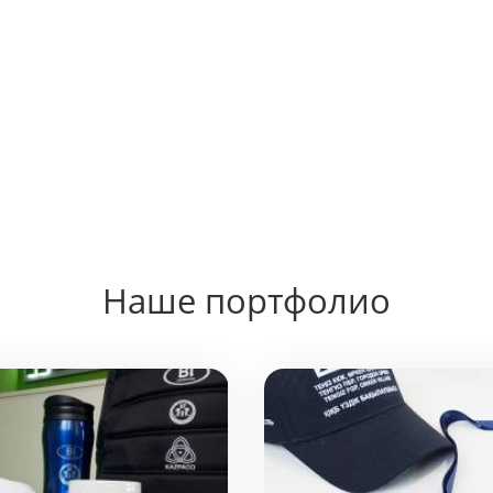
Наше портфолио