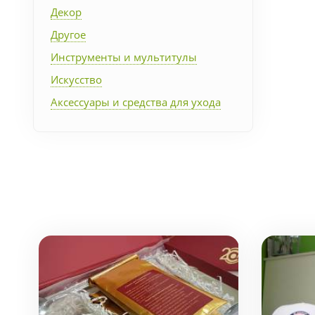
Декор
Другое
Инструменты и мультитулы
Искусство
Аксессуары и средства для ухода