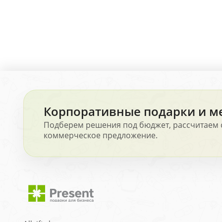
Корпоративные подарки и м
Подберем решения под бюджет, рассчитаем 
коммерческое предложение.