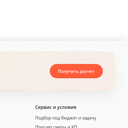
Получить расчет
Сервис и условия
Подбор под бюджет и задачу
Просчет сметы и КП