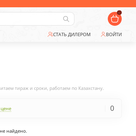
-
СТАТЬ ДИЛЕРОМ
ВОЙТИ
таем тираж и сроки, работаем по Казахстану.
0
 цене
не найдено.