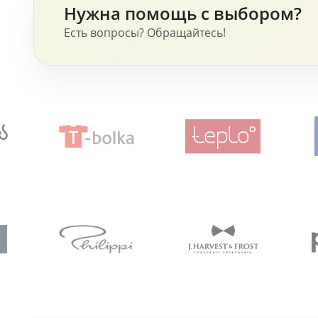
Нужна помощь с выбором?
Есть вопросы? Обращайтесь!