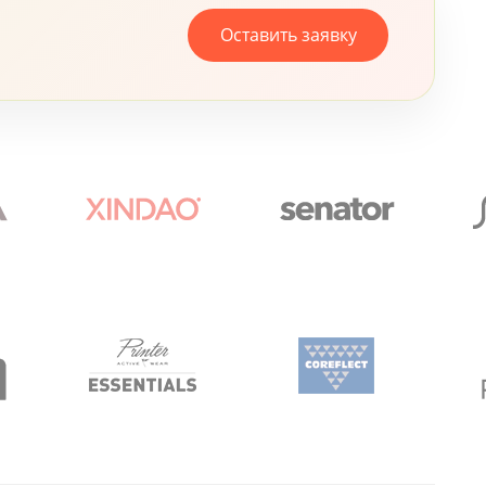
Оставить заявку