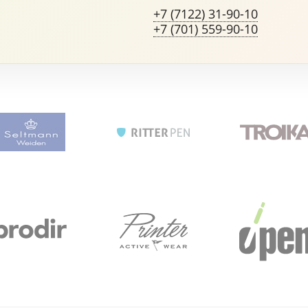
+7 (7122) 31-90-10
+7 (701) 559-90-10