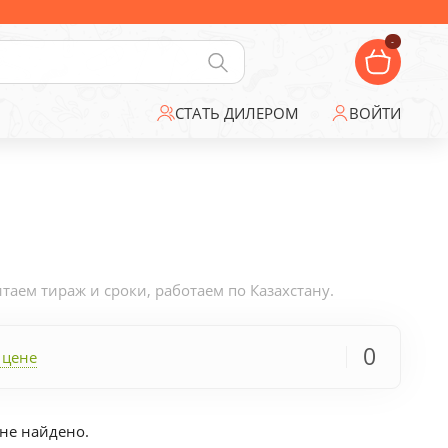
-
СТАТЬ ДИЛЕРОМ
ВОЙТИ
аем тираж и сроки, работаем по Казахстану.
0
 цене
не найдено.