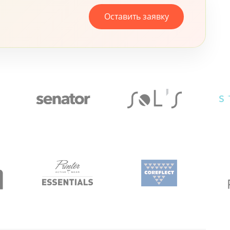
Оставить заявку