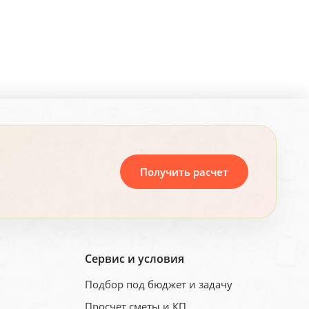
Получить расчет
Сервис и условия
Подбор под бюджет и задачу
Просчет сметы и КП