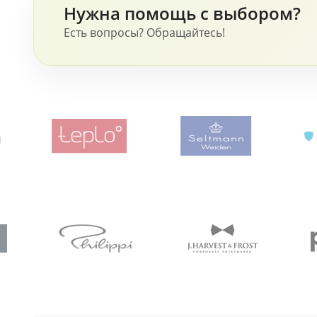
Нужна помощь с выбором?
Есть вопросы? Обращайтесь!