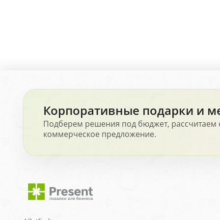
Корпоративные подарки и м
Подберем решения под бюджет, рассчитаем 
коммерческое предложение.