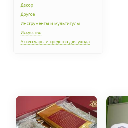
Декор
Другое
Инструменты и мультитулы
Искусство
Аксессуары и средства для ухода