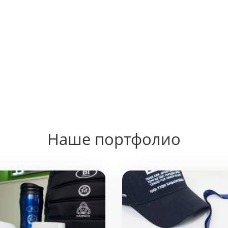
Наше портфолио