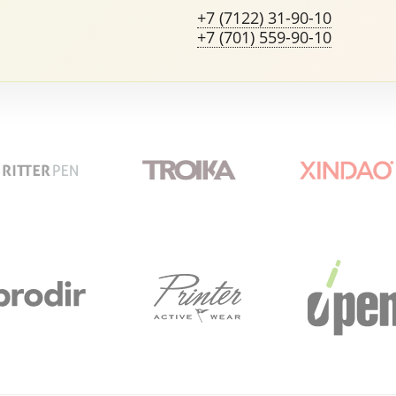
+7 (7122) 31-90-10
+7 (701) 559-90-10