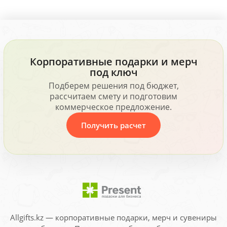
Корпоративные подарки и мерч
под ключ
Подберем решения под бюджет,
рассчитаем смету и подготовим
коммерческое предложение.
Получить расчет
Allgifts.kz — корпоративные подарки, мерч и сувениры