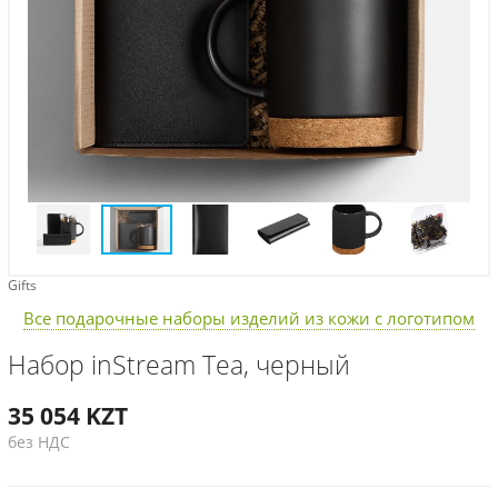
Gifts
Все подарочные наборы изделий из кожи с логотипом
Набор inStream Tea, черный
35 054
KZT
без НДС