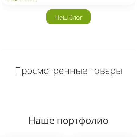
Наш блог
Просмотренные товары
Наше портфолио