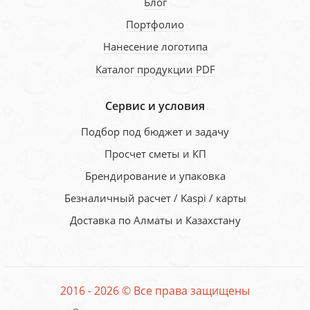
Блог
Портфолио
Нанесение логотипа
Каталог продукции PDF
Сервис и условия
Подбор под бюджет и задачу
Просчет сметы и КП
Брендирование и упаковка
Безналичный расчет / Kaspi / карты
Доставка по Алматы и Казахстану
2016 - 2026 © Все права защищены