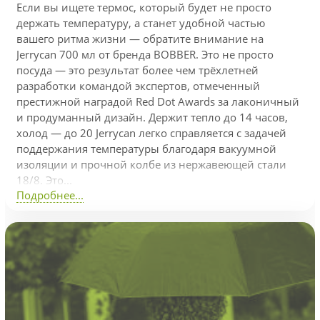
Если вы ищете термос, который будет не просто
держать температуру, а станет удобной частью
вашего ритма жизни — обратите внимание на
Jerrycan 700 мл от бренда BOBBER. Это не просто
посуда — это результат более чем трёхлетней
разработки командой экспертов, отмеченный
престижной наградой Red Dot Awards за лаконичный
и продуманный дизайн. Держит тепло до 14 часов,
холод — до 20 Jerrycan легко справляется с задачей
поддержания температуры благодаря вакуумной
изоляции и прочной колбе из нержавеющей стали
18/8. Это...
Подробнее...