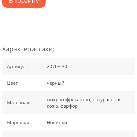
В корзину
Характеристики:
Артикул
20703.30
Цвет
черный
микрогофрокартон, натуральная
Материал
кожа, фарфор
Моргалки
Новинки