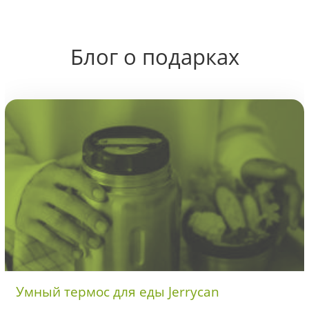
Блог о подарках
Умный термос для еды Jerrycan