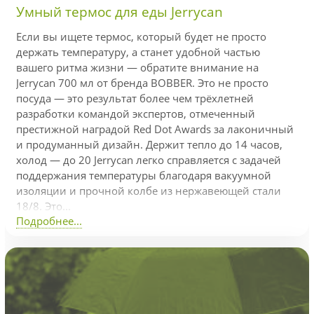
Умный термос для еды Jerrycan
Если вы ищете термос, который будет не просто
держать температуру, а станет удобной частью
вашего ритма жизни — обратите внимание на
Jerrycan 700 мл от бренда BOBBER. Это не просто
посуда — это результат более чем трёхлетней
разработки командой экспертов, отмеченный
престижной наградой Red Dot Awards за лаконичный
и продуманный дизайн. Держит тепло до 14 часов,
холод — до 20 Jerrycan легко справляется с задачей
поддержания температуры благодаря вакуумной
изоляции и прочной колбе из нержавеющей стали
18/8. Это...
Подробнее...