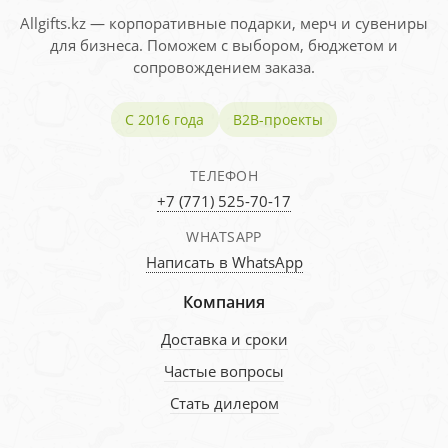
Allgifts.kz — корпоративные подарки, мерч и сувениры
для бизнеса. Поможем с выбором, бюджетом и
сопровождением заказа.
С 2016 года
B2B-проекты
ТЕЛЕФОН
+7 (771) 525-70-17
WHATSAPP
Написать в WhatsApp
Компания
Доставка и сроки
Частые вопросы
Стать дилером