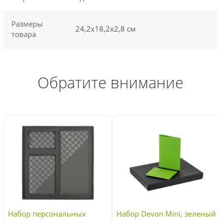
Размеры
24,2х18,2х2,8 см
товара
Обратите внимание
Набор персональных
Набор Devon Mini, зеленый