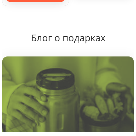
Блог о подарках