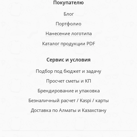
Покупателю
Блог
Портфолио
Нанесение логотипа
Каталог продукции PDF
Сервис и условия
Подбор под бюджет и задачу
Просчет сметы и КП
Брендирование и упаковка
Безналичный расчет / Kaspi / карты
Доставка по Алматы и Казахстану