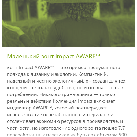
Маленький зонт Impact AWARE™
Зонт Impact AWARE™ — это пример продуманного
подхода к дизайну и экологии. Компактный,
надежный и честно экологичный, он создан для тех,
кто ценит не только удобство, но и осознанность в
потреблении. Никакого гринвошинга — только
реальные действия Коллекция Impact включает
индикатор AWARE™, который подтверждает
использование переработанных материалов и
отслеживает экономию ресурсов в производстве. В
частности, на изготовление одного зонта пошло 7,7
переработанных пластиковых бутылок объемом 500