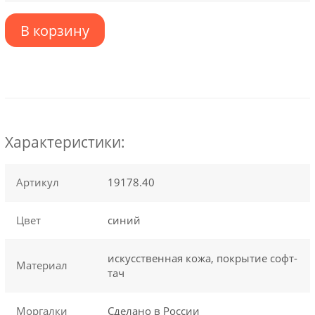
В корзину
Характеристики:
Артикул
19178.40
Цвет
синий
искусственная кожа, покрытие софт-
Материал
тач
Моргалки
Сделано в России