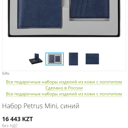
Gifts
Все подарочные наборы изделий из кожи с логотипом
Сделано в России
Все подарочные наборы изделий из кожи с логотипом
Набор Petrus Mini, синий
16 443
KZT
без НДС