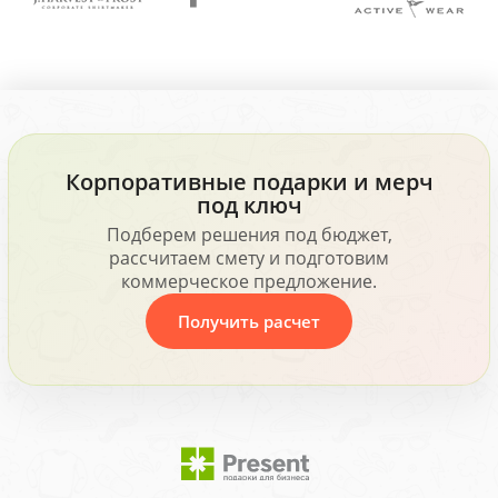
Корпоративные подарки и мерч
под ключ
Подберем решения под бюджет,
рассчитаем смету и подготовим
коммерческое предложение.
Получить расчет