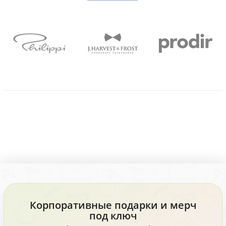
Корпоративные подарки и мерч
под ключ