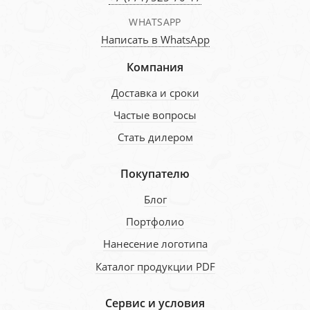
WHATSAPP
Написать в WhatsApp
Компания
Доставка и сроки
Частые вопросы
Стать дилером
Покупателю
Блог
Портфолио
Нанесение логотипа
Каталог продукции PDF
Сервис и условия