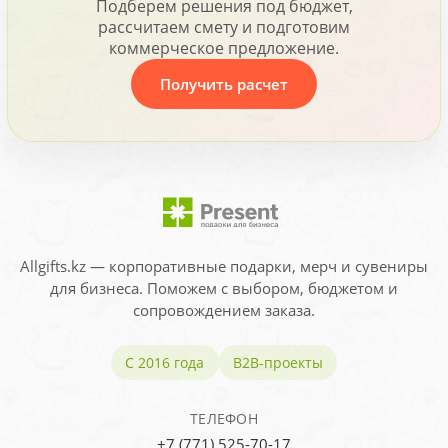
Подберем решения под бюджет,
рассчитаем смету и подготовим
коммерческое предложение.
Получить расчет
Allgifts.kz — корпоративные подарки, мерч и сувениры
для бизнеса. Поможем с выбором, бюджетом и
сопровождением заказа.
С 2016 года
B2B-проекты
ТЕЛЕФОН
+7 (771) 525-70-17