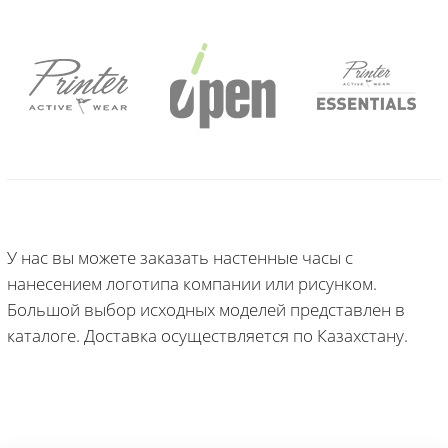
У нас вы можете заказать настенные часы с
нанесением логотипа компании или рисунком.
Большой выбор исходных моделей представлен в
каталоге. Доставка осуществляется по Казахстану.