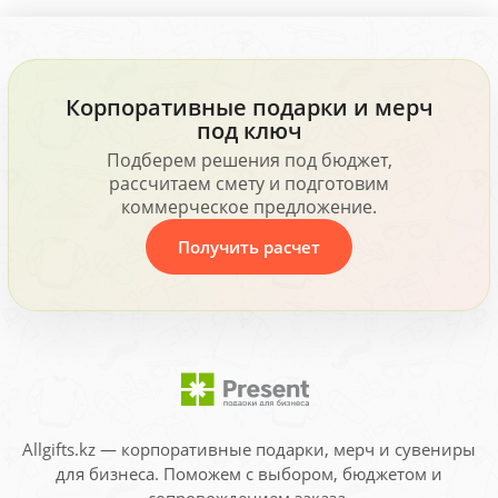
Корпоративные подарки и мерч
под ключ
Подберем решения под бюджет,
рассчитаем смету и подготовим
коммерческое предложение.
Получить расчет
Allgifts.kz — корпоративные подарки, мерч и сувениры
для бизнеса. Поможем с выбором, бюджетом и