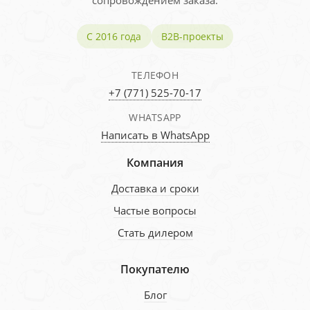
сопровождением заказа.
С 2016 года
B2B-проекты
ТЕЛЕФОН
+7 (771) 525-70-17
WHATSAPP
Написать в WhatsApp
Компания
Доставка и сроки
Частые вопросы
Стать дилером
Покупателю
Блог