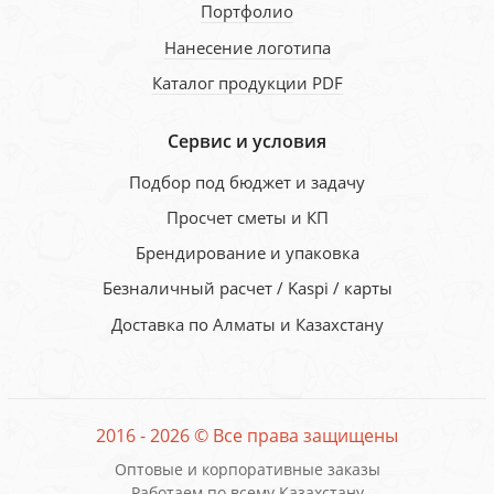
Портфолио
Нанесение логотипа
Каталог продукции PDF
Сервис и условия
Подбор под бюджет и задачу
Просчет сметы и КП
Брендирование и упаковка
Безналичный расчет / Kaspi / карты
Доставка по Алматы и Казахстану
2016 - 2026 © Все права защищены
Оптовые и корпоративные заказы
Работаем по всему Казахстану