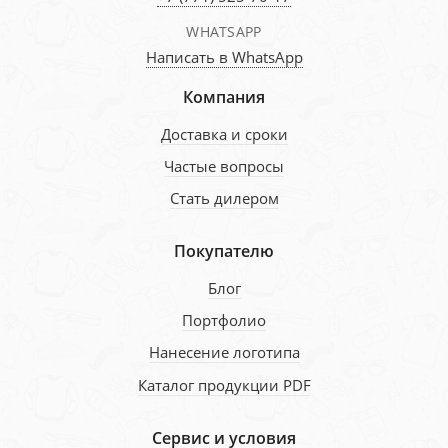
WHATSAPP
Написать в WhatsApp
Компания
Доставка и сроки
Частые вопросы
Стать дилером
Покупателю
Блог
Портфолио
Нанесение логотипа
Каталог продукции PDF
Сервис и условия