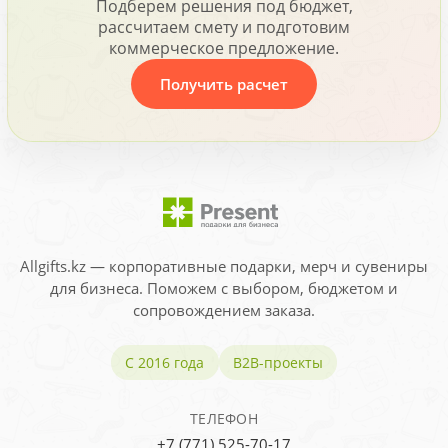
Подберем решения под бюджет,
рассчитаем смету и подготовим
коммерческое предложение.
Получить расчет
Allgifts.kz — корпоративные подарки, мерч и сувениры
для бизнеса. Поможем с выбором, бюджетом и
сопровождением заказа.
С 2016 года
B2B-проекты
ТЕЛЕФОН
+7 (771) 525-70-17