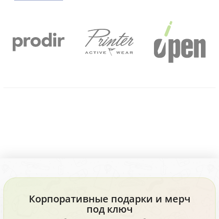
Корпоративные подарки и мерч
под ключ