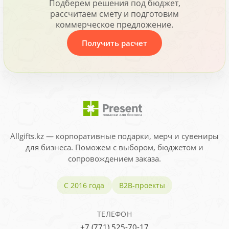
Подберем решения под бюджет,
рассчитаем смету и подготовим
коммерческое предложение.
Получить расчет
Allgifts.kz — корпоративные подарки, мерч и сувениры
для бизнеса. Поможем с выбором, бюджетом и
сопровождением заказа.
С 2016 года
B2B-проекты
ТЕЛЕФОН
+7 (771) 525-70-17