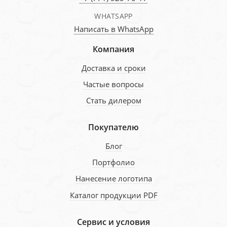
WHATSAPP
Написать в WhatsApp
Компания
Доставка и сроки
Частые вопросы
Стать дилером
Покупателю
Блог
Портфолио
Нанесение логотипа
Каталог продукции PDF
Сервис и условия