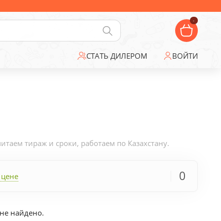
-
СТАТЬ ДИЛЕРОМ
ВОЙТИ
таем тираж и сроки, работаем по Казахстану.
0
 цене
не найдено.