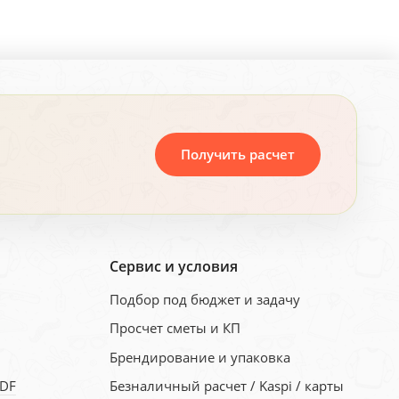
Получить расчет
Сервис и условия
Подбор под бюджет и задачу
Просчет сметы и КП
Брендирование и упаковка
PDF
Безналичный расчет / Kaspi / карты