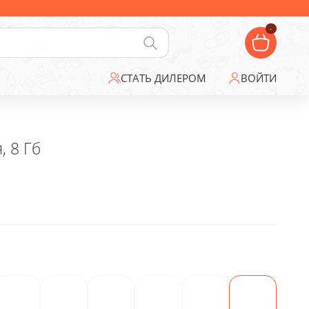
-
СТАТЬ ДИЛЕРОМ
ВОЙТИ
, 8 Гб