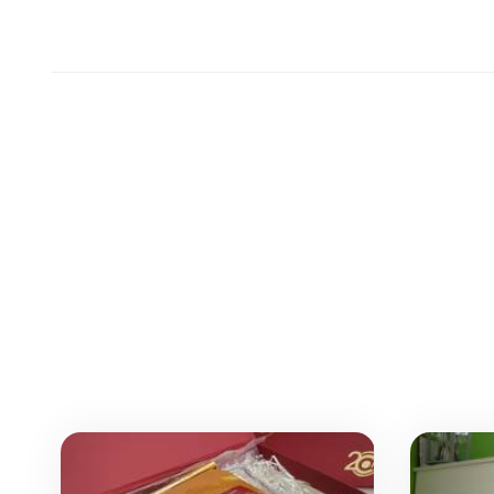
нержавеющей стал