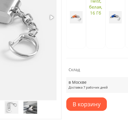
Склад
в Москве
Доставка 7 рабочих дней
В корзину