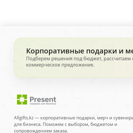
Корпоративные подарки и м
Подберем решения под бюджет, рассчитаем 
коммерческое предложение.
Allgifts.kz — корпоративные подарки, мерч и сувенир
для бизнеса. Поможем с выбором, бюджетом и
сопровождением заказа.