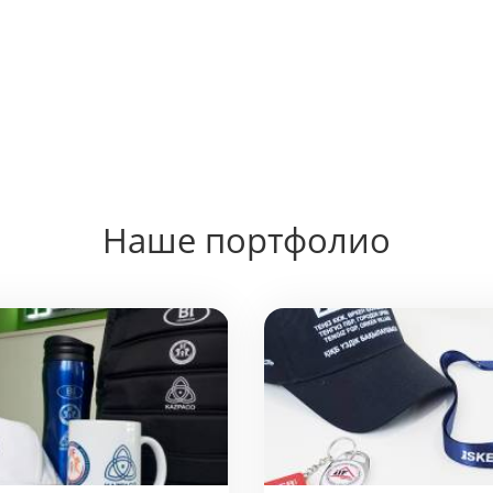
Наше портфолио