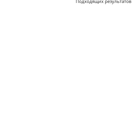
Подходящих результатов 