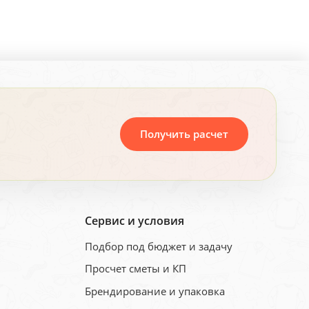
Получить расчет
Сервис и условия
Подбор под бюджет и задачу
Просчет сметы и КП
Брендирование и упаковка