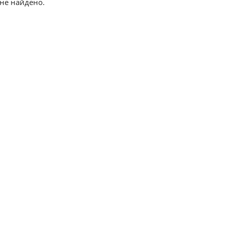
не найдено.