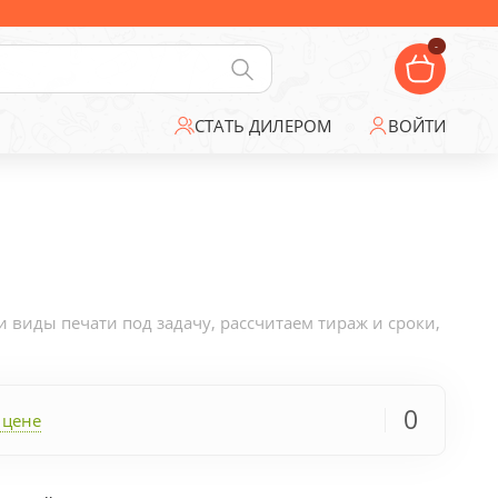
-
СТАТЬ ДИЛЕРОМ
ВОЙТИ
виды печати под задачу, рассчитаем тираж и сроки,
0
 цене