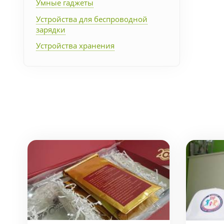
Умные гаджеты
Устройства для беспроводной
зарядки
Устройства хранения